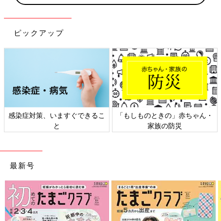
ピックアップ
感染症対策、いますぐできるこ
「もしものときの」赤ちゃん・
と
家族の防災
最新号