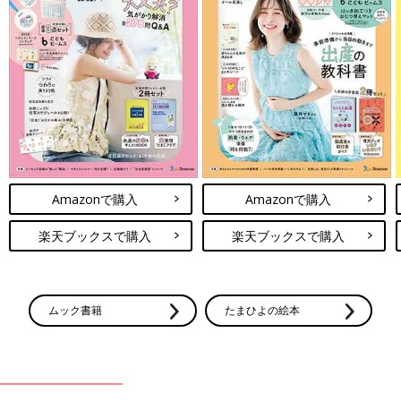
Amazonで購入
Amazonで購入
楽天ブックスで購入
楽天ブックスで購入
ムック書籍
たまひよの絵本