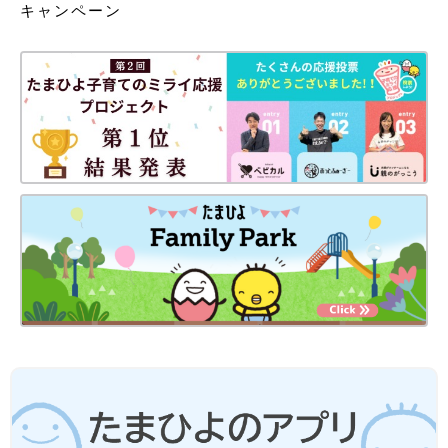
キャンペーン