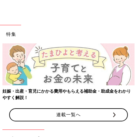
特集
妊娠・出産・育児にかかる費用やもらえる補助金・助成金をわかり
やすく解説！
連載一覧へ