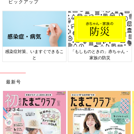
ピックアップ
感染症対策、いますぐできるこ
「もしものときの」赤ちゃん・
と
家族の防災
最新号