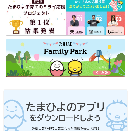
妊娠日数や生後日数に合った情報を毎日お届け