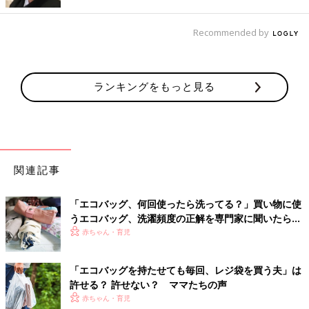
Recommended by
ランキングをもっと見る
関連記事
「エコバッグ、何回使ったら洗ってる？」買い物に使
うエコバッグ、洗濯頻度の正解を専門家に聞いたら…
赤ちゃん・育児
「エコバッグを持たせても毎回、レジ袋を買う夫」は
許せる？ 許せない？ ママたちの声
赤ちゃん・育児