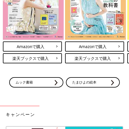
Amazonで購入
Amazonで購入
楽天ブックスで購入
楽天ブックスで購入
ムック書籍
たまひよの絵本
キャンペーン