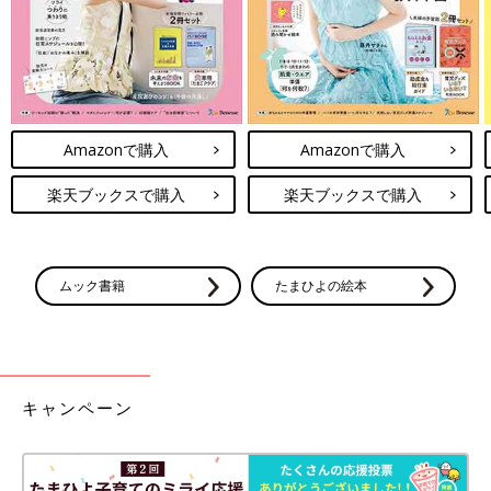
Amazonで購入
Amazonで購入
楽天ブックスで購入
楽天ブックスで購入
ムック書籍
たまひよの絵本
キャンペーン