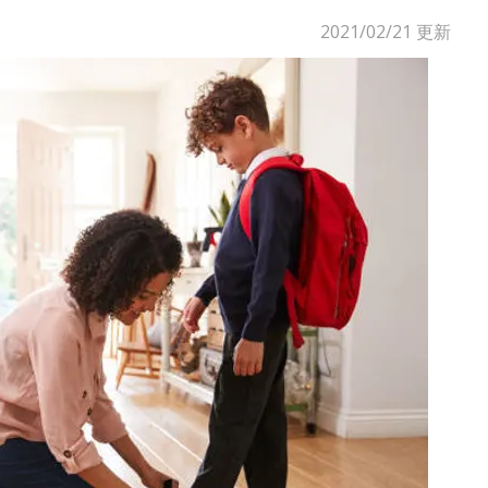
2021/02/21
更新