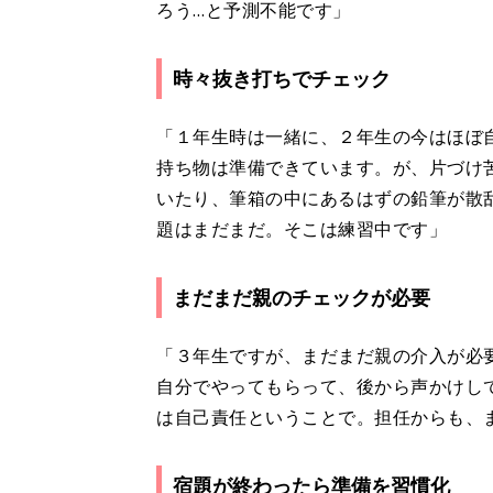
ろう…と予測不能です」
時々抜き打ちでチェック
「１年生時は一緒に、２年生の今はほぼ
持ち物は準備できています。が、片づけ
いたり、筆箱の中にあるはずの鉛筆が散
題はまだまだ。そこは練習中です」
まだまだ親のチェックが必要
「３年生ですが、まだまだ親の介入が必
自分でやってもらって、後から声かけし
は自己責任ということで。担任からも、
宿題が終わったら準備を習慣化