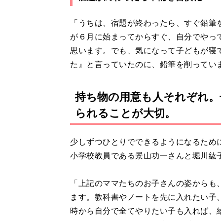
「うちは、宿題が終わったら、すぐ鉛筆
が６月に始まってからすぐ、自分でやっ
思います。でも、気になって子どもが寝
た』と言っていたのに、鉛筆を削ってい
持ち物の用意も人それぞれ。
られることが大切。
少しずつひとりでできるようになるため
小学校教員である景山功一さんと堀川紘
「上記のママたちのお子さんの姿からも
ます。教科書やノートを先に入れたい子
時から自分で全てやりたい子も入れば、