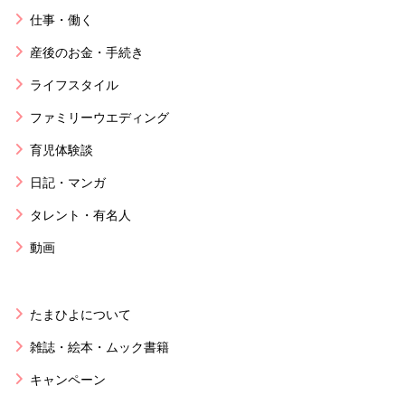
仕事・働く
産後のお金・手続き
ライフスタイル
ファミリーウエディング
育児体験談
日記・マンガ
タレント・有名人
動画
たまひよについて
雑誌・絵本・ムック書籍
キャンペーン