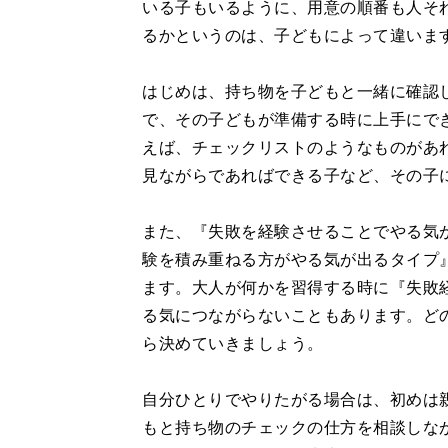
いる子もいるように、用意の順番も人そ
るかというのは、子どもによって違いま
はじめは、持ち物を子どもと一緒に確認
で、その子どもが準備する時に上手にで
えば、チェックリストのようなものがあ
見ながらであればできる子など、その子
また、『失敗を経験させることでやる気
験を積み重ねる方がやる気が出るタイプ
ます。大人が何かを習得する時に『失敗
る気につながらないこともあります。ど
ら決めていきましょう。
自分ひとりでやりたがる場合は、初めは
もと持ち物のチェックの仕方を相談しな