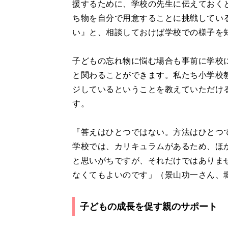
援するために、学校の先生に伝えておく
ち物を自分で用意することに挑戦してい
い』と、相談しておけば学校での様子を
子どもの忘れ物に悩む場合も事前に学校
と関わることができます。私たち小学校
ジしているということを教えていただけ
す。
『答えはひとつではない。方法はひとつ
学校では、カリキュラムがあるため、ほ
と思いがちですが、それだけではありま
なくてもよいのです」（景山功一さん、
子どもの成長を促す親のサポート