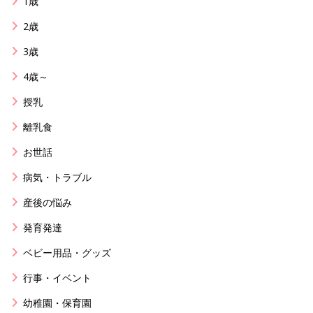
1歳
2歳
3歳
4歳～
授乳
離乳食
お世話
病気・トラブル
産後の悩み
発育発達
ベビー用品・グッズ
行事・イベント
幼稚園・保育園