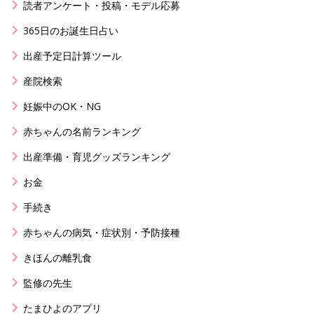
読者アンケート・投稿・モデル応募
365日のお誕生日占い
出産予定日計算ツール
産院検索
妊娠中のOK・NG
赤ちゃんの名前ランキング
出産準備・育児グッズランキング
お金
手続き
赤ちゃんの病気・症状別・予防接種
きほんの離乳食
監修の先生
たまひよのアプリ