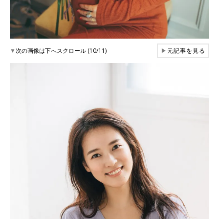
▼
次の画像は下へスクロール (10/11)
▶
元記事を見る