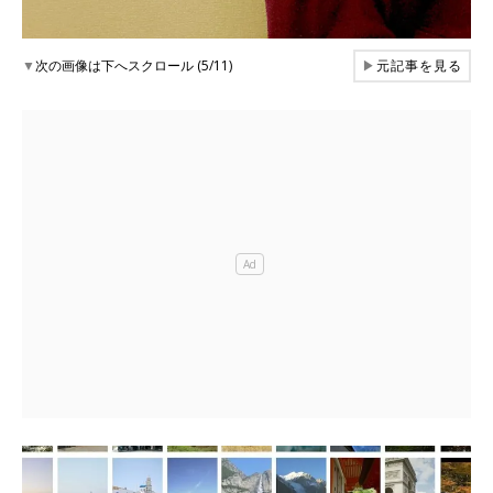
▼
次の画像は下へスクロール (5/11)
▶
元記事を見る