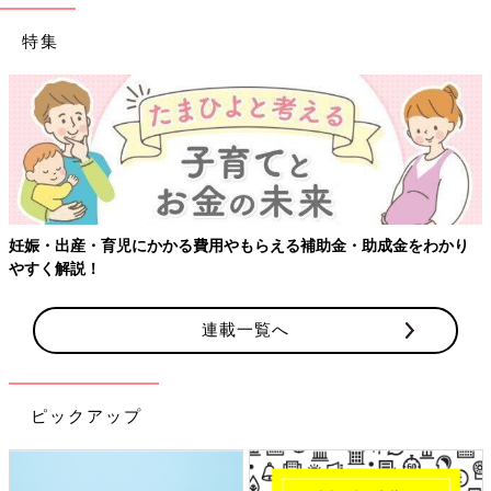
特集
【ワクチン接種できるものも】妊婦の感染症対策、知っておいて！
連載一覧へ
ピックアップ