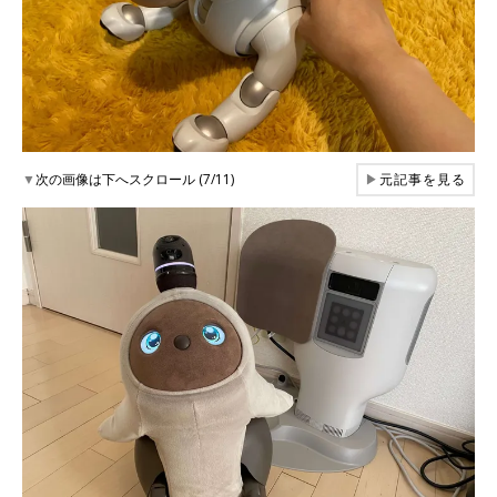
▼
次の画像は下へスクロール (7/11)
▶
元記事を見る