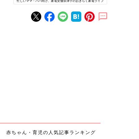
忙しいママ・パパ向け、家電女優奈津子のおきらく家電ライフ
赤ちゃん・育児の人気記事ランキング