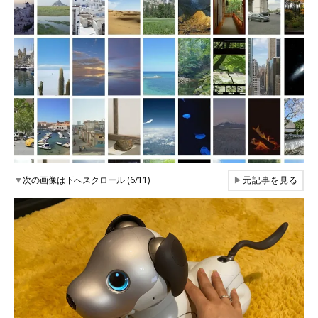
▼
次の画像は下へスクロール (6/11)
▶
元記事を見る