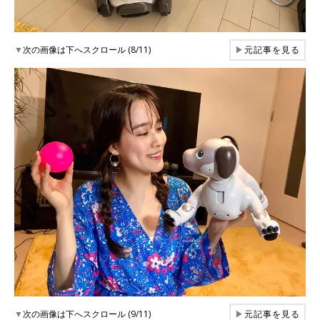
▼
次の画像は下へスクロール (8/11)
▶
元記事を見る
▼
次の画像は下へスクロール (9/11)
▶
元記事を見る