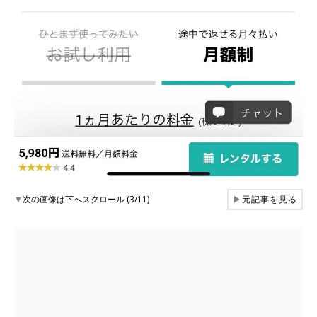
▼
次の画像は下へスクロール (3/11)
▶
元記事を見る