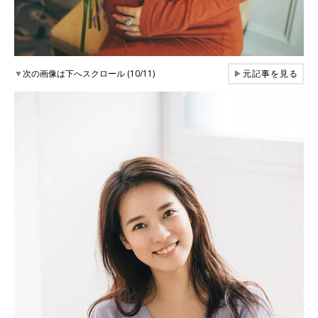
▼
次の画像は下へスクロール (10/11)
▶
元記事を見る