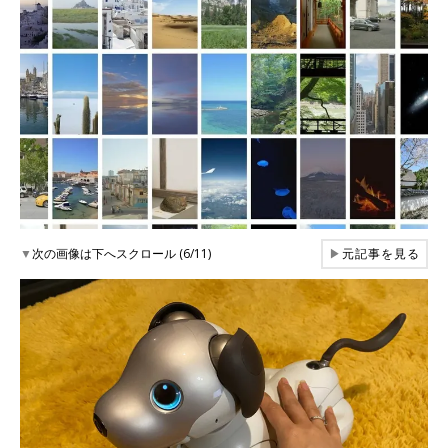
▼
次の画像は下へスクロール (6/11)
▶
元記事を見る