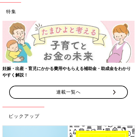
特集
【ワクチン接種できるものも】妊婦の感染症対策、知っておいて！
連載一覧へ
ピックアップ