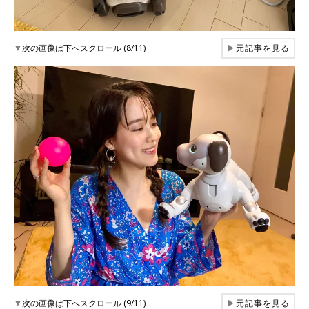
▼
次の画像は下へスクロール (8/11)
▶
元記事を見る
▼
次の画像は下へスクロール (9/11)
▶
元記事を見る