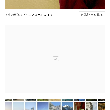
▼
次の画像は下へスクロール (5/11)
▶
元記事を見る