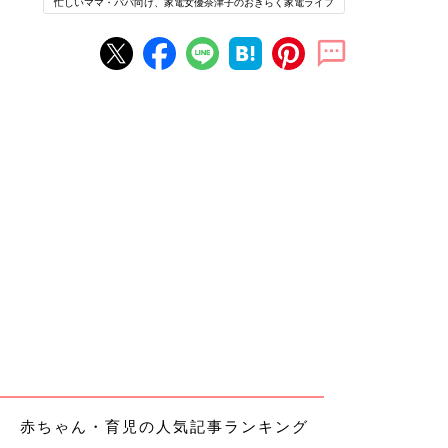
忙しいママ・パパ向け、家電女優奈津子のおきらく家電ライフ
赤ちゃん・育児の人気記事ランキング