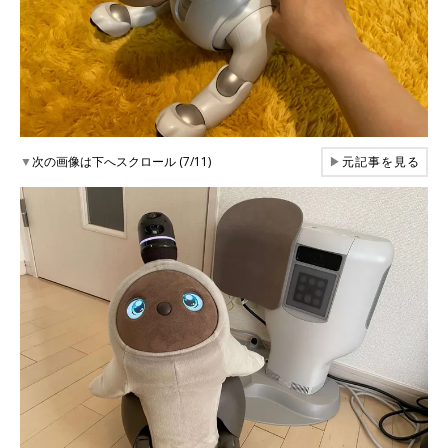
▼
次の画像は下へスクロール (7/11)
▶
元記事を見る