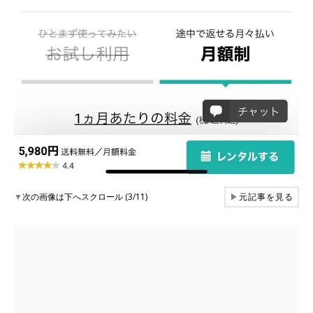
▼
次の画像は下へスクロール (3/11)
▶
元記事を見る