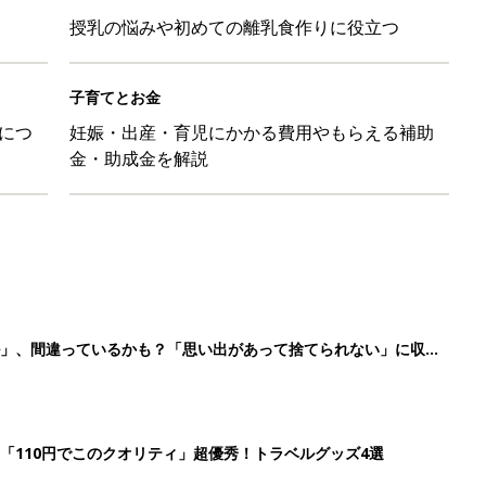
授乳の悩みや初めての離乳食作りに役立つ
子育てとお金
につ
妊娠・出産・育児にかかる費用やもらえる補助
金・助成金を解説
ル」、間違っているかも？「思い出があって捨てられない」に収納
「110円でこのクオリティ」超優秀！トラベルグッズ4選