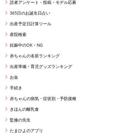
読者アンケート・投稿・モデル応募
365日のお誕生日占い
出産予定日計算ツール
産院検索
妊娠中のOK・NG
赤ちゃんの名前ランキング
出産準備・育児グッズランキング
お金
手続き
赤ちゃんの病気・症状別・予防接種
きほんの離乳食
監修の先生
たまひよのアプリ