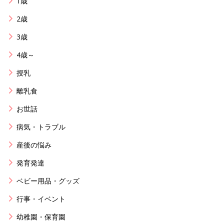
1歳
2歳
3歳
4歳～
授乳
離乳食
お世話
病気・トラブル
産後の悩み
発育発達
ベビー用品・グッズ
行事・イベント
幼稚園・保育園