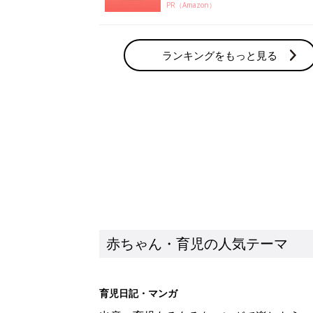
PR（Amazon）
ランキングをもっと見る
赤ちゃん・育児の人気テーマ
育児日記・マンガ