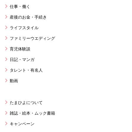
仕事・働く
産後のお金・手続き
ライフスタイル
ファミリーウエディング
育児体験談
日記・マンガ
タレント・有名人
動画
たまひよについて
雑誌・絵本・ムック書籍
キャンペーン