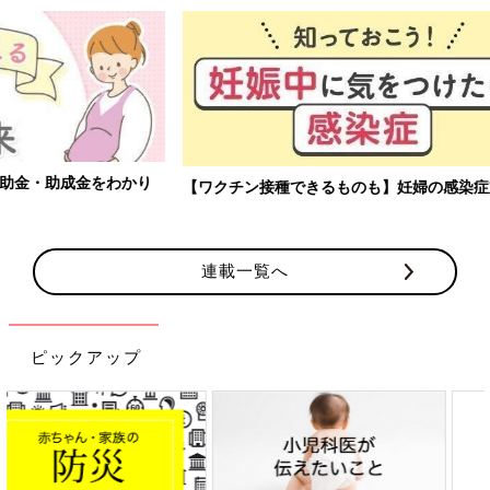
【ワクチン接種できるものも】妊婦の感染症対策、知っておいて！
連載一覧へ
ピックアップ