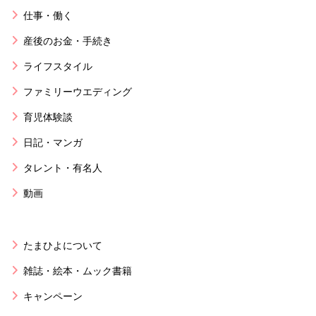
仕事・働く
産後のお金・手続き
ライフスタイル
ファミリーウエディング
育児体験談
日記・マンガ
タレント・有名人
動画
たまひよについて
雑誌・絵本・ムック書籍
キャンペーン