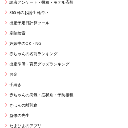
読者アンケート・投稿・モデル応募
365日のお誕生日占い
出産予定日計算ツール
産院検索
妊娠中のOK・NG
赤ちゃんの名前ランキング
出産準備・育児グッズランキング
お金
手続き
赤ちゃんの病気・症状別・予防接種
きほんの離乳食
監修の先生
たまひよのアプリ