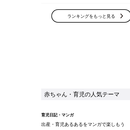
ランキングをもっと見る
赤ちゃん・育児の人気テーマ
育児日記・マンガ
出産・育児あるあるをマンガで楽しもう