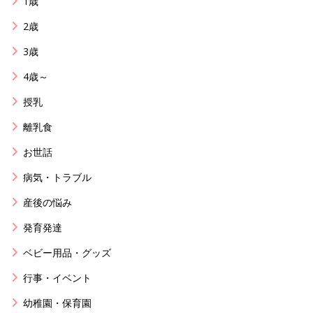
1歳
2歳
3歳
4歳～
授乳
離乳食
お世話
病気・トラブル
産後の悩み
発育発達
ベビー用品・グッズ
行事・イベント
幼稚園・保育園