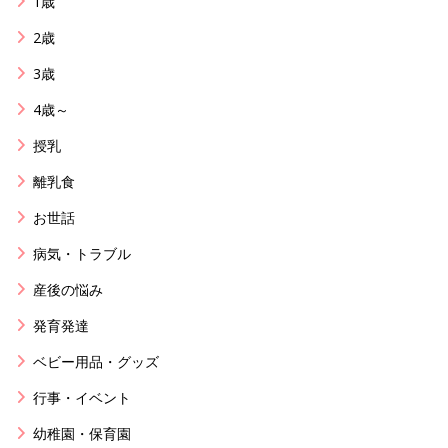
1歳
2歳
3歳
4歳～
授乳
離乳食
お世話
病気・トラブル
産後の悩み
発育発達
ベビー用品・グッズ
行事・イベント
幼稚園・保育園