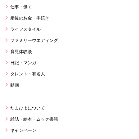
仕事・働く
産後のお金・手続き
ライフスタイル
ファミリーウエディング
育児体験談
日記・マンガ
タレント・有名人
動画
たまひよについて
雑誌・絵本・ムック書籍
キャンペーン