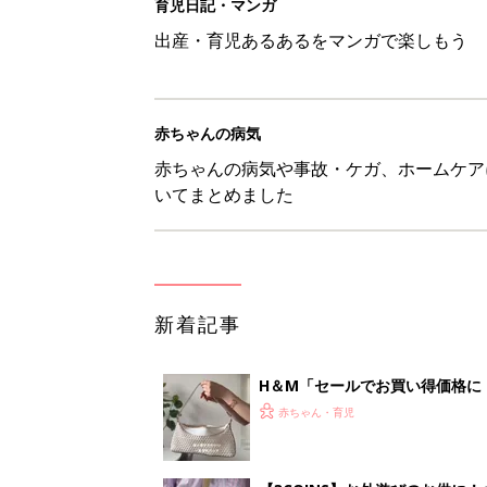
育児日記・マンガ
出産・育児あるあるをマンガで楽しもう
赤ちゃんの病気
赤ちゃんの病気や事故・ケガ、ホームケア
いてまとめました
新着記事
H＆М「セールでお買い得価格に
赤ちゃん・育児