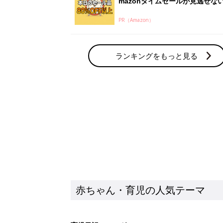
mazonタイムセールが見逃せな
PR（Amazon）
ランキングをもっと見る
赤ちゃん・育児の人気テーマ