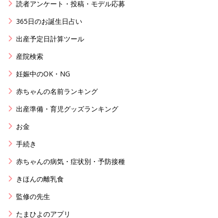
読者アンケート・投稿・モデル応募
365日のお誕生日占い
出産予定日計算ツール
産院検索
妊娠中のOK・NG
赤ちゃんの名前ランキング
出産準備・育児グッズランキング
お金
手続き
赤ちゃんの病気・症状別・予防接種
きほんの離乳食
監修の先生
たまひよのアプリ