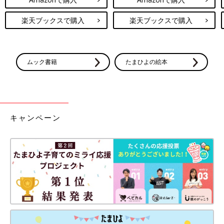
楽天ブックスで購入
楽天ブックスで購入
ムック書籍
たまひよの絵本
キャンペーン