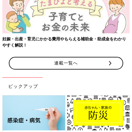
妊娠・出産・育児にかかる費用やもらえる補助金・助成金をわかり
やすく解説！
連載一覧へ
ピックアップ