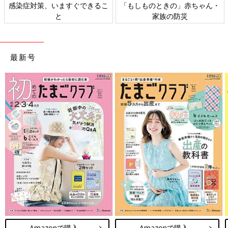
感染症対策、いますぐできるこ
「もしものときの」赤ちゃん・
と
家族の防災
最新号
Amazonで購入
Amazonで購入