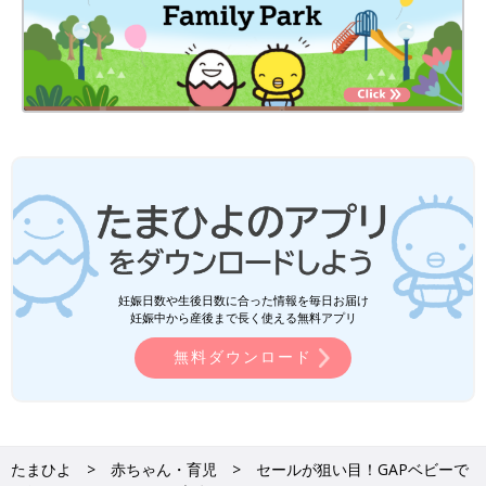
妊娠日数や生後日数に合った情報を毎日お届け
妊娠中から産後まで長く使える無料アプリ
無料ダウンロード
たまひよ
赤ちゃん・育児
セールが狙い目！GAPベビーで