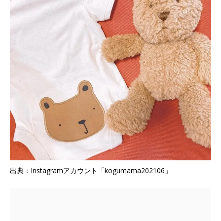
出典：Instagramアカウント「kogumama202106」