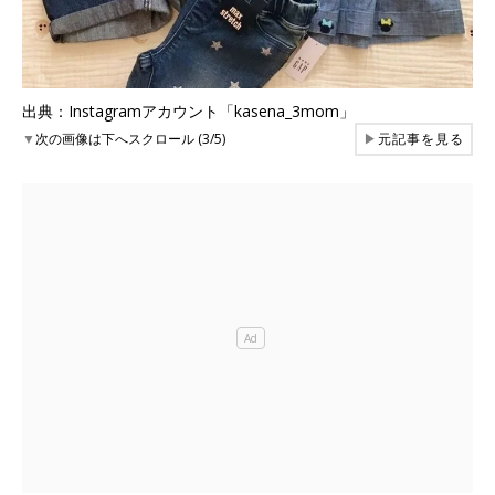
出典：Instagramアカウント「kasena_3mom」
▼
次の画像は下へスクロール (3/5)
▶
元記事を見る