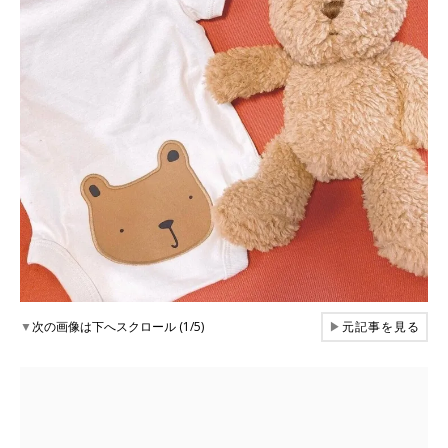
▼
次の画像は下へスクロール (1/5)
▶
元記事を見る