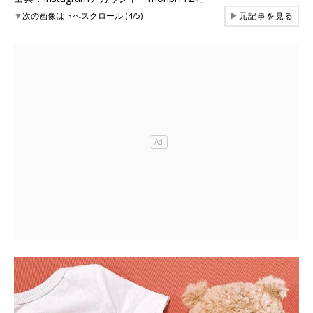
▼
次の画像は下へスクロール (4/5)
▶
元記事を見る