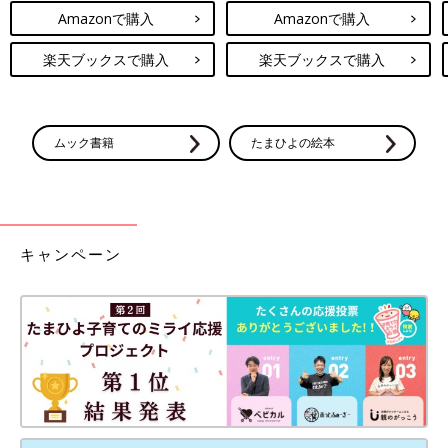
Amazonで購入
Amazonで購入
楽天ブックスで購入
楽天ブックスで購入
ムック書籍
たまひよの絵本
キャンペーン