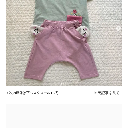
▼
次の画像は下へスクロール (1/6)
▶
元記事を見る