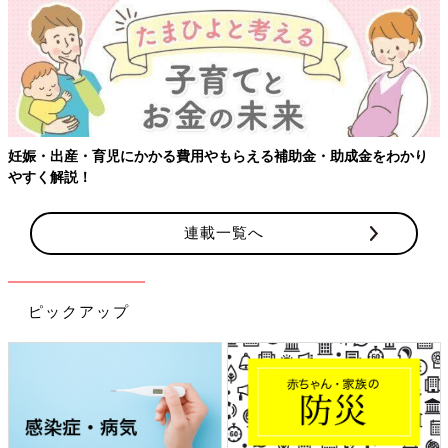
妊娠・出産・育児にかかる費用やもらえる補助金・助成金をわかり
やすく解説！
連載一覧へ
ピックアップ