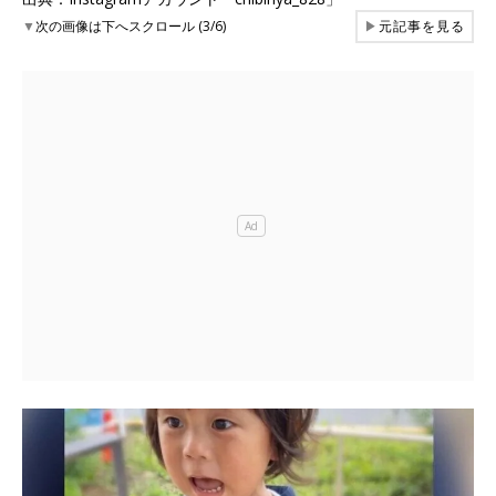
▼
次の画像は下へスクロール (3/6)
▶
元記事を見る