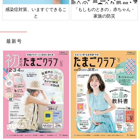
感染症対策、いますぐできるこ
「もしものときの」赤ちゃん・
と
家族の防災
最新号