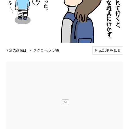
▼
次の画像は下へスクロール (5/8)
▶
元記事を見る