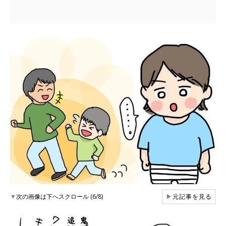
▼
次の画像は下へスクロール (6/8)
▶
元記事を見る