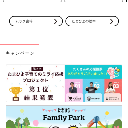
ムック書籍
たまひよの絵本
キャンペーン