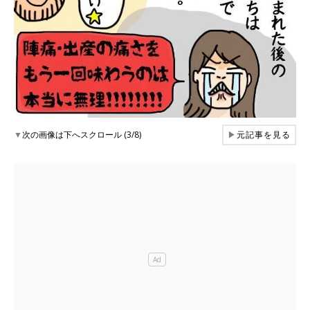
▼
次の画像は下へスクロール (3/8)
▶
元記事を見る