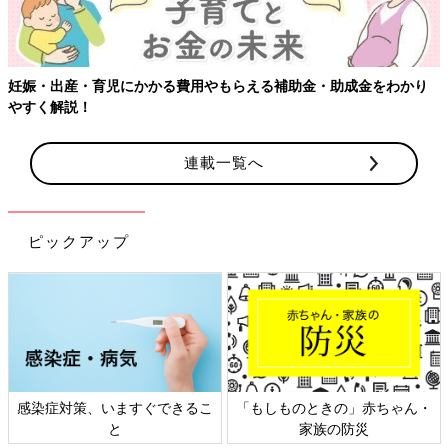
妊娠・出産・育児にかかる費用やもらえる補助金・助成金をわかり
やすく解説！
連載一覧へ
ピックアップ
感染症対策、いますぐできるこ
「もしものときの」赤ちゃん・
と
家族の防災