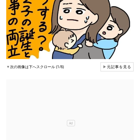
▼
次の画像は下へスクロール (1/8)
▶
元記事を見る