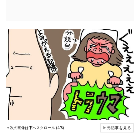
▼
次の画像は下へスクロール (4/8)
▶
元記事を見る