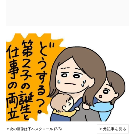
▼
次の画像は下へスクロール (2/8)
▶
元記事を見る