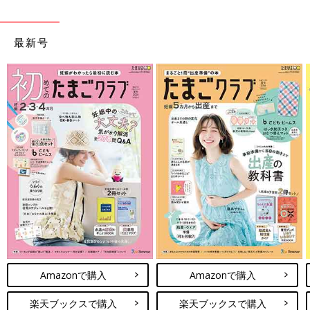
最新号
Amazonで購入
Amazonで購入
楽天ブックスで購入
楽天ブックスで購入