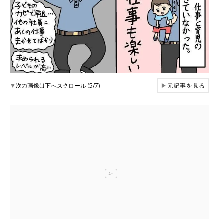
▼
次の画像は下へスクロール (5/7)
▶
元記事を見る