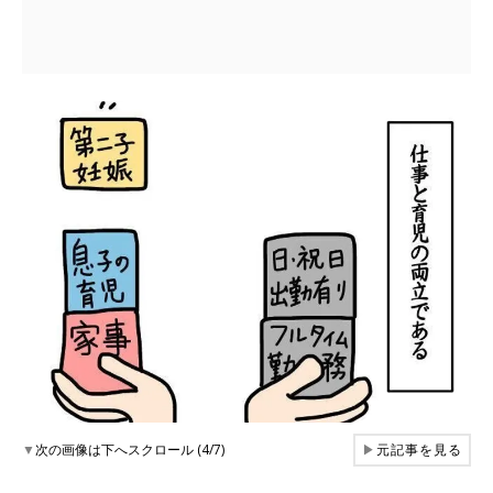
▼
次の画像は下へスクロール (4/7)
▶
元記事を見る