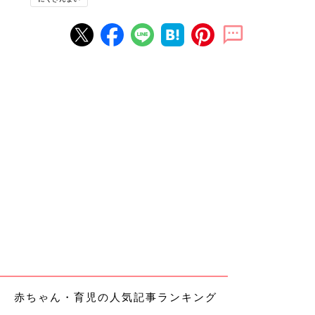
赤ちゃん・育児の人気記事ランキング