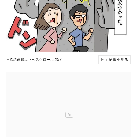
▼
次の画像は下へスクロール (3/7)
▶
元記事を見る