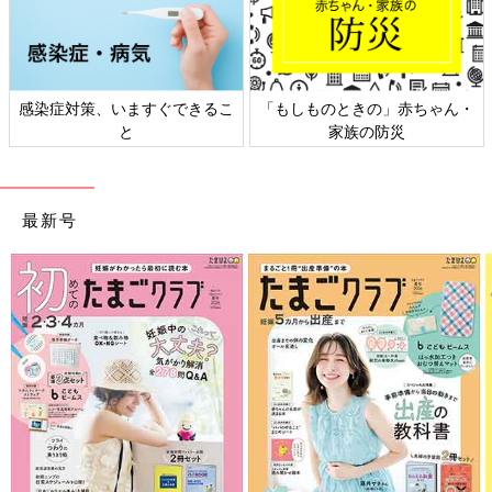
感染症対策、いますぐできるこ
「もしものときの」赤ちゃん・
と
家族の防災
最新号