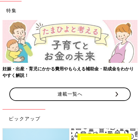
特集
妊娠・出産・育児にかかる費用やもらえる補助金・助成金をわかり
やすく解説！
連載一覧へ
ピックアップ