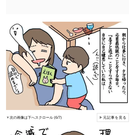
▼
次の画像は下へスクロール (6/7)
▶
元記事を見る