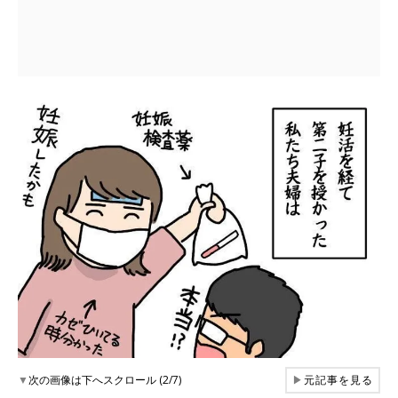
▼
次の画像は下へスクロール (2/7)
▶
元記事を見る