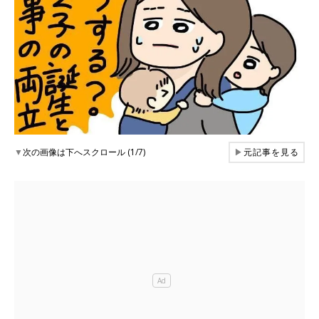
▼
次の画像は下へスクロール (1/7)
▶
元記事を見る