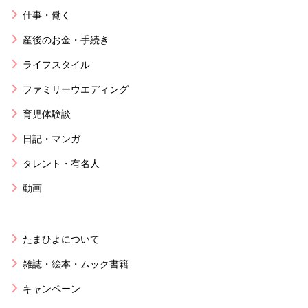
仕事・働く
産後のお金・手続き
ライフスタイル
ファミリーウエディング
育児体験談
日記・マンガ
タレント・有名人
動画
たまひよについて
雑誌・絵本・ムック書籍
キャンペーン