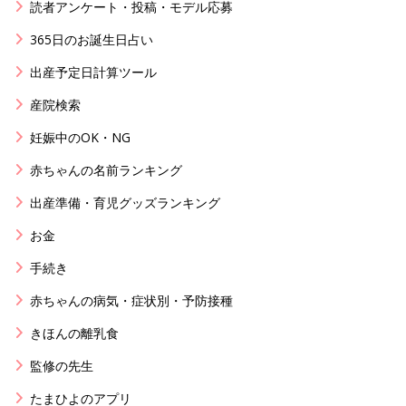
読者アンケート・投稿・モデル応募
365日のお誕生日占い
出産予定日計算ツール
産院検索
妊娠中のOK・NG
赤ちゃんの名前ランキング
出産準備・育児グッズランキング
お金
手続き
赤ちゃんの病気・症状別・予防接種
きほんの離乳食
監修の先生
たまひよのアプリ