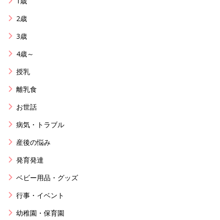
1歳
2歳
3歳
4歳～
授乳
離乳食
お世話
病気・トラブル
産後の悩み
発育発達
ベビー用品・グッズ
行事・イベント
幼稚園・保育園