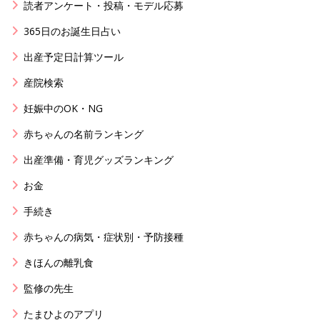
読者アンケート・投稿・モデル応募
365日のお誕生日占い
出産予定日計算ツール
産院検索
妊娠中のOK・NG
赤ちゃんの名前ランキング
出産準備・育児グッズランキング
お金
手続き
赤ちゃんの病気・症状別・予防接種
きほんの離乳食
監修の先生
たまひよのアプリ