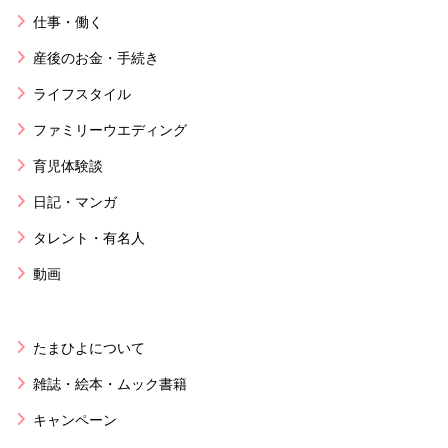
仕事・働く
産後のお金・手続き
ライフスタイル
ファミリーウエディング
育児体験談
日記・マンガ
タレント・有名人
動画
たまひよについて
雑誌・絵本・ムック書籍
キャンペーン