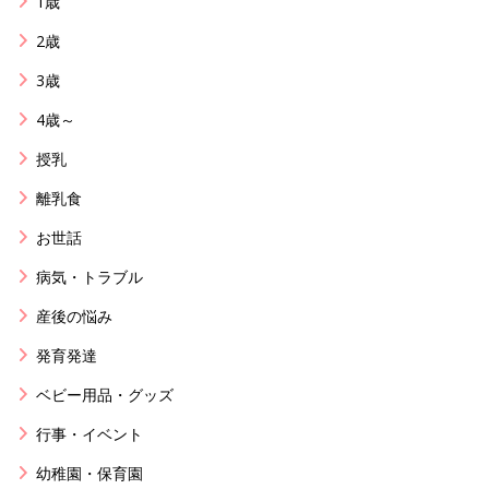
1歳
2歳
3歳
4歳～
授乳
離乳食
お世話
病気・トラブル
産後の悩み
発育発達
ベビー用品・グッズ
行事・イベント
幼稚園・保育園