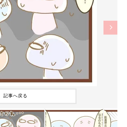
記事へ戻る