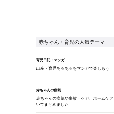
赤ちゃん・育児の人気テーマ
育児日記・マンガ
出産・育児あるあるをマンガで楽しもう
赤ちゃんの病気
赤ちゃんの病気や事故・ケガ、ホームケア
いてまとめました