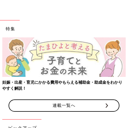
特集
妊娠・出産・育児にかかる費用やもらえる補助金・助成金をわかり
やすく解説！
連載一覧へ
ピックアップ