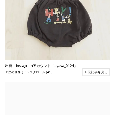
出典：Instagramアカウント「ayaya_0124」
▼
次の画像は下へスクロール (4/5)
▶
元記事を見る