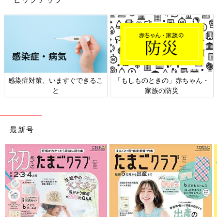
感染症対策、いますぐできるこ
「もしものときの」赤ちゃん・
と
家族の防災
最新号