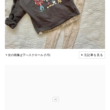
▼
次の画像は下へスクロール (1/5)
▶
元記事を見る