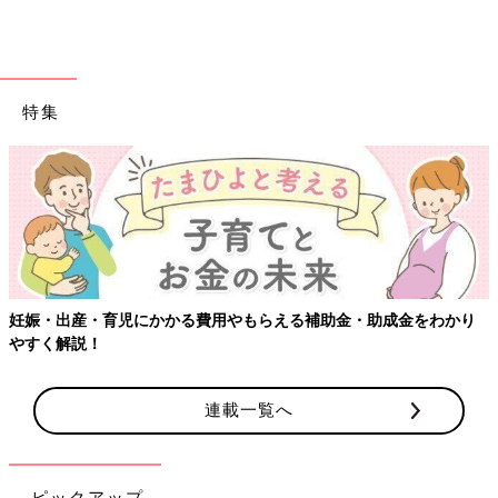
特集
妊娠・出産・育児にかかる費用やもらえる補助金・助成金をわかり
やすく解説！
連載一覧へ
ピックアップ