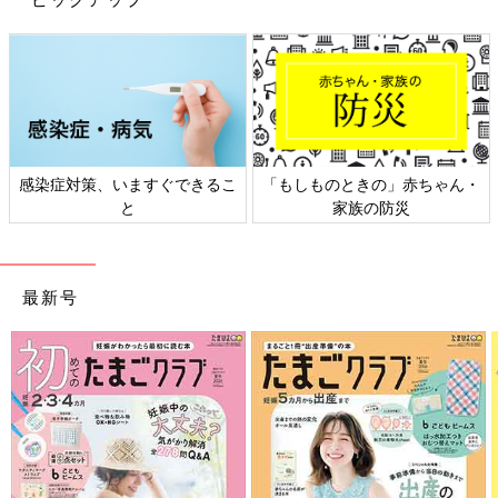
感染症対策、いますぐできるこ
「もしものときの」赤ちゃん・
と
家族の防災
最新号