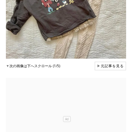
▼
次の画像は下へスクロール (1/5)
▶
元記事を見る