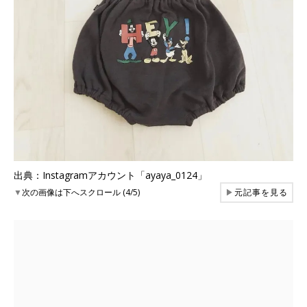
出典：Instagramアカウント「ayaya_0124」
▼
次の画像は下へスクロール (4/5)
▶
元記事を見る