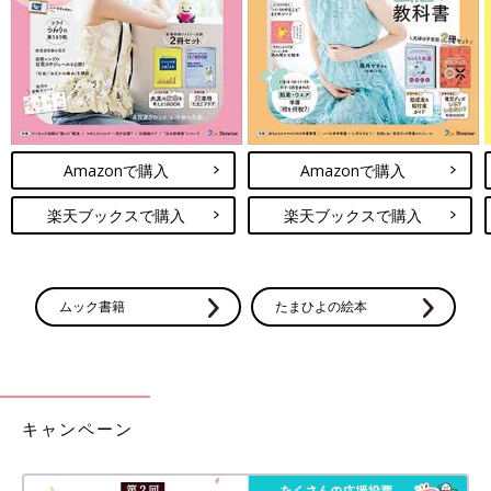
Amazonで購入
Amazonで購入
楽天ブックスで購入
楽天ブックスで購入
ムック書籍
たまひよの絵本
キャンペーン