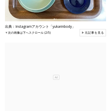
出典：Instagramアカウント「yukarinbody」
▼
次の画像は下へスクロール (2/5)
▶
元記事を見る