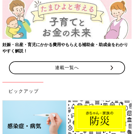
妊娠・出産・育児にかかる費用やもらえる補助金・助成金をわかり
やすく解説！
連載一覧へ
ピックアップ