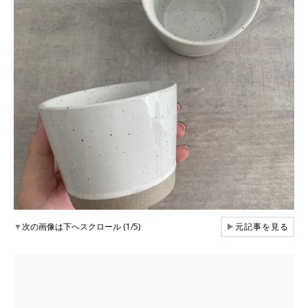
▼
次の画像は下へスクロール (1/5)
▶
元記事を見る