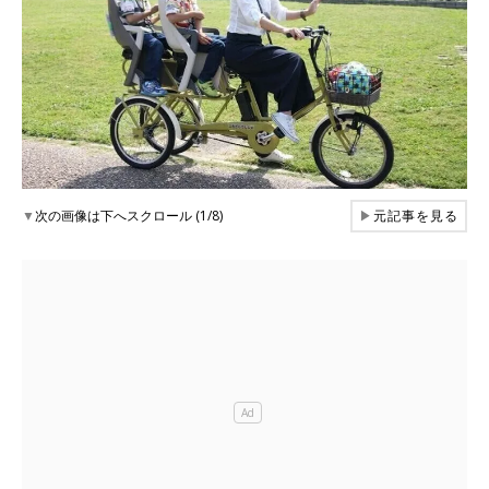
▼
次の画像は下へスクロール (1/8)
▶
元記事を見る