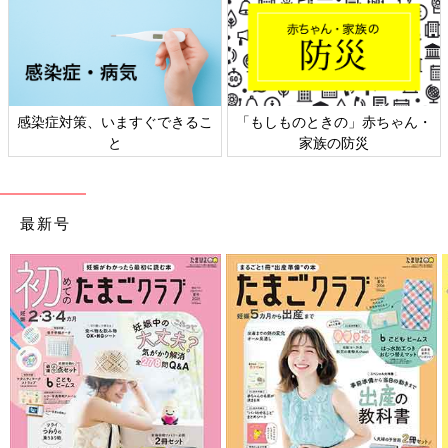
感染症対策、いますぐできるこ
「もしものときの」赤ちゃん・
と
家族の防災
最新号