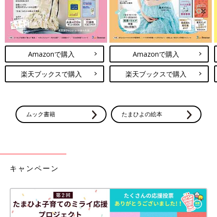
Amazonで購入
Amazonで購入
楽天ブックスで購入
楽天ブックスで購入
ムック書籍
たまひよの絵本
キャンペーン