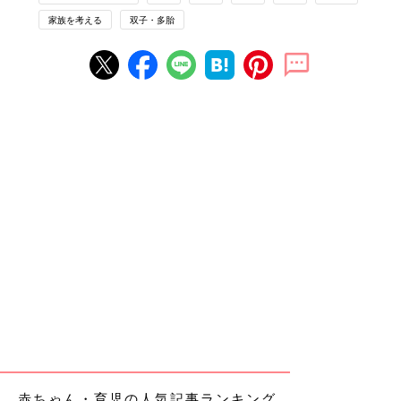
家族を考える
双子・多胎
赤ちゃん・育児の人気記事ランキング