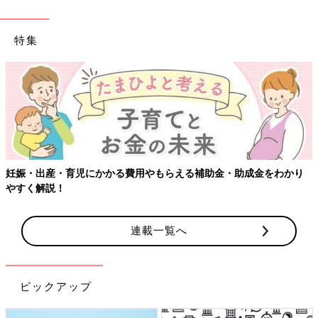
特集
妊娠・出産・育児にかかる費用やもらえる補助金・助成金をわかり
やすく解説！
連載一覧へ
ピックアップ