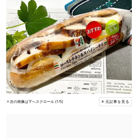
▼
次の画像は下へスクロール (1/5)
▶
元記事を見る