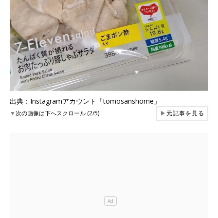
出典：Instagramアカウント「tomosanshome」
▼
次の画像は下へスクロール (2/5)
▶
元記事を見る