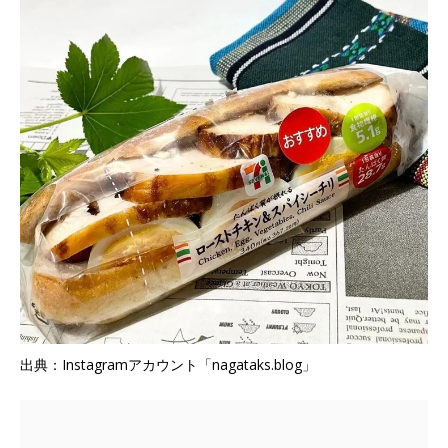
出典：Instagramアカウント「nagataks.blog」