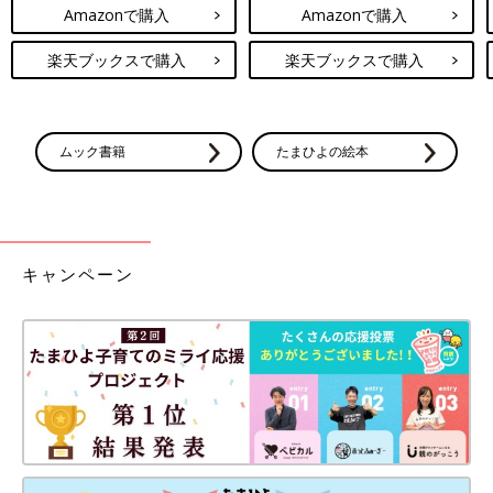
Amazonで購入
Amazonで購入
楽天ブックスで購入
楽天ブックスで購入
ムック書籍
たまひよの絵本
キャンペーン