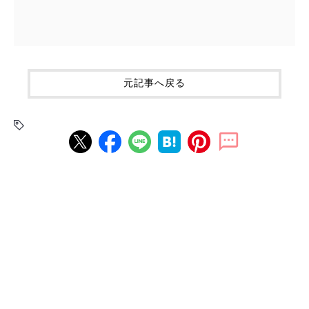
元記事へ戻る