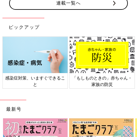
連載一覧へ
ピックアップ
感染症対策、いますぐできるこ
「もしものときの」赤ちゃん・
と
家族の防災
最新号