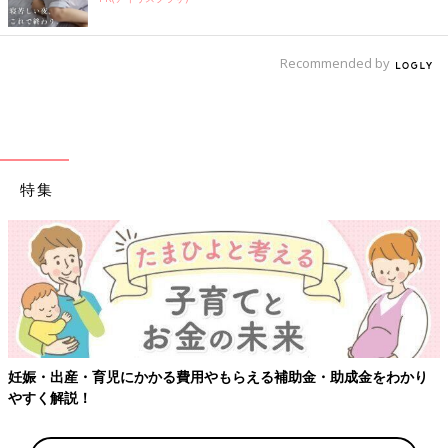
Recommended by
特集
妊娠・出産・育児にかかる費用やもらえる補助金・助成金をわかり
やすく解説！