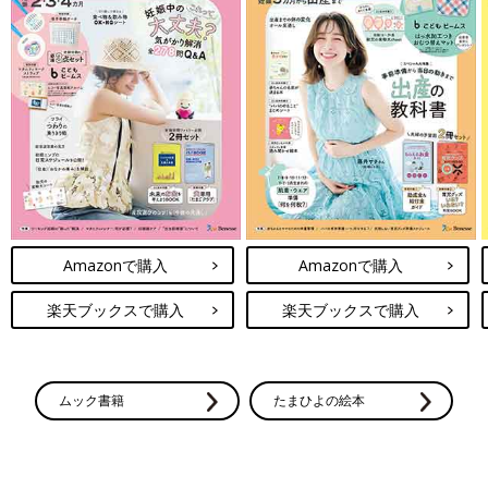
Amazonで購入
Amazonで購入
楽天ブックスで購入
楽天ブックスで購入
ムック書籍
たまひよの絵本