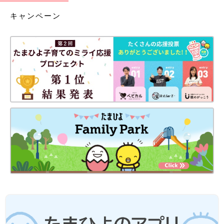
キャンペーン