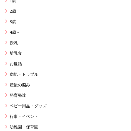
1歳
2歳
3歳
4歳～
授乳
離乳食
お世話
病気・トラブル
産後の悩み
発育発達
ベビー用品・グッズ
行事・イベント
幼稚園・保育園