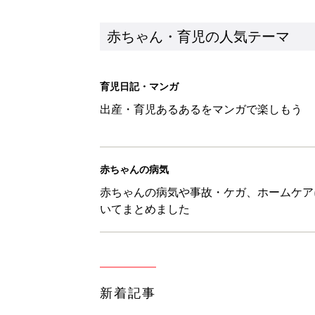
赤ちゃん・育児の人気テーマ
育児日記・マンガ
出産・育児あるあるをマンガで楽しもう
赤ちゃんの病気
赤ちゃんの病気や事故・ケガ、ホームケア
いてまとめました
新着記事