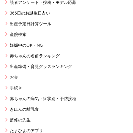
読者アンケート・投稿・モデル応募
365日のお誕生日占い
出産予定日計算ツール
産院検索
妊娠中のOK・NG
赤ちゃんの名前ランキング
出産準備・育児グッズランキング
お金
手続き
赤ちゃんの病気・症状別・予防接種
きほんの離乳食
監修の先生
たまひよのアプリ