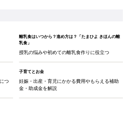
離乳食はいつから？進め方は？「たまひよ きほんの離
乳食」
授乳の悩みや初めての離乳食作りに役立つ
子育てとお金
につ
妊娠・出産・育児にかかる費用やもらえる補助
金・助成金を解説