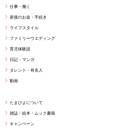
仕事・働く
産後のお金・手続き
ライフスタイル
ファミリーウエディング
育児体験談
日記・マンガ
タレント・有名人
動画
たまひよについて
雑誌・絵本・ムック書籍
キャンペーン