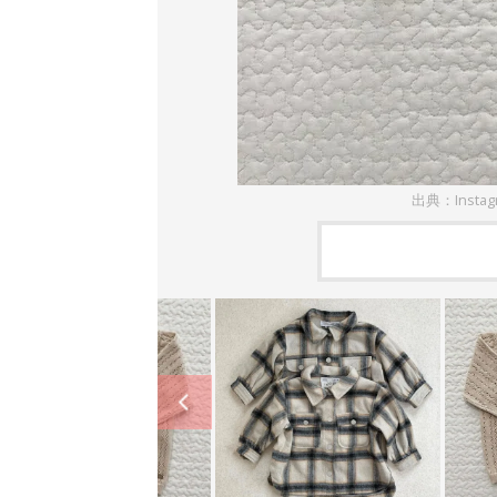
出典：Instag