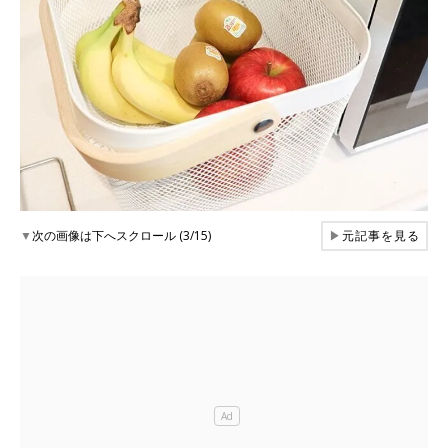
▼
次の画像は下へスクロール (3/15)
▶
元記事を見る