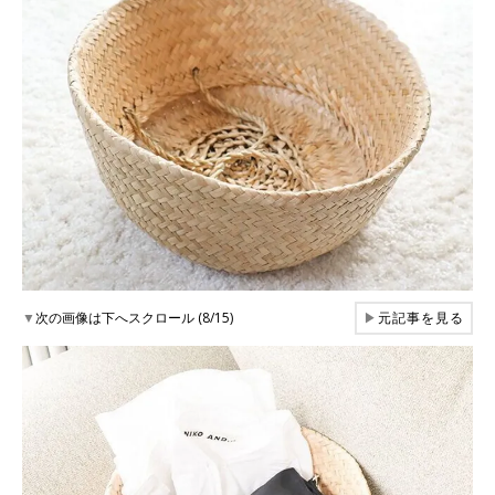
▼
次の画像は下へスクロール (8/15)
▶
元記事を見る