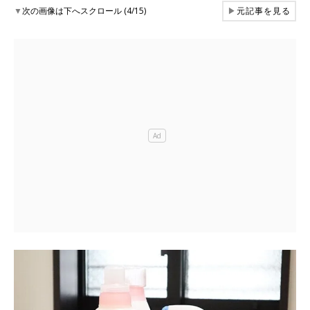
▼
次の画像は下へスクロール (4/15)
▶
元記事を見る