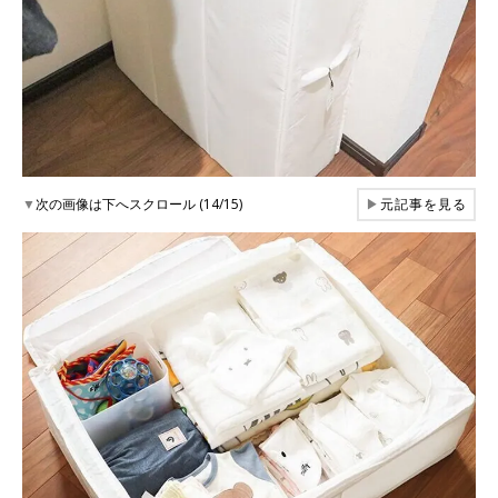
▼
次の画像は下へスクロール (14/15)
▶
元記事を見る