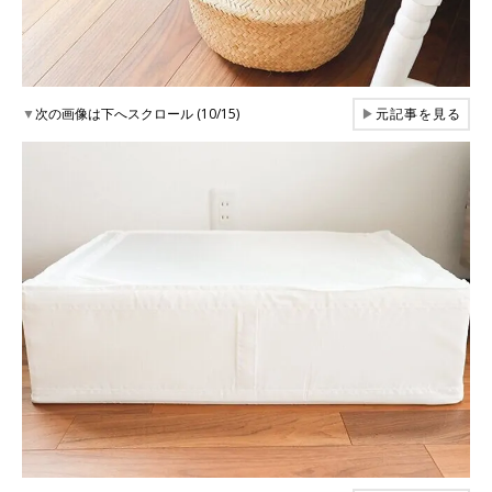
▼
次の画像は下へスクロール (10/15)
▶
元記事を見る