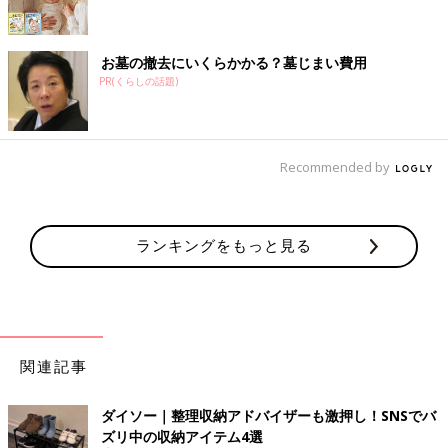
お墓の撤去にいくらかかる？墓じまい費用
PR(くらしの話題)
Recommended by
ランキングをもっと見る
関連記事
ダイソー｜整理収納アドバイザーも激押し！SNSでバ
ズリ中の収納アイテム4選