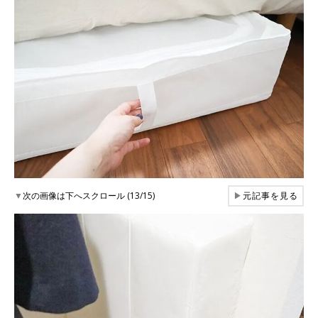
▼
次の画像は下へスクロール (13/15)
▶
元記事を見る