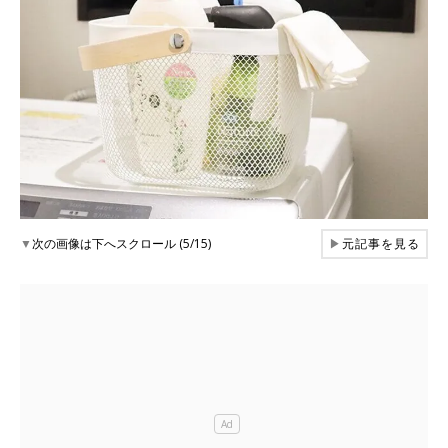
▼
次の画像は下へスクロール (5/15)
▶
元記事を見る