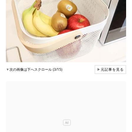
▼
次の画像は下へスクロール (3/15)
▶
元記事を見る