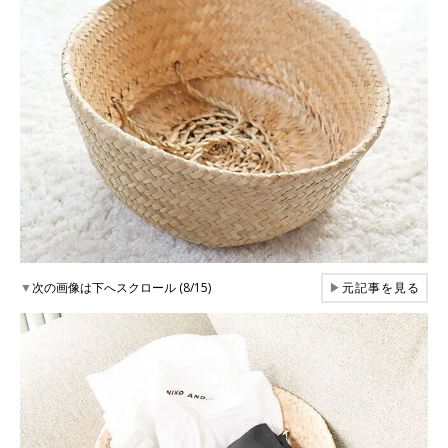
▼
次の画像は下へスクロール (8/15)
▶
元記事を見る