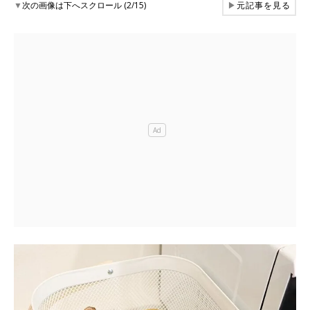
▼
次の画像は下へスクロール (2/15)
▶
元記事を見る