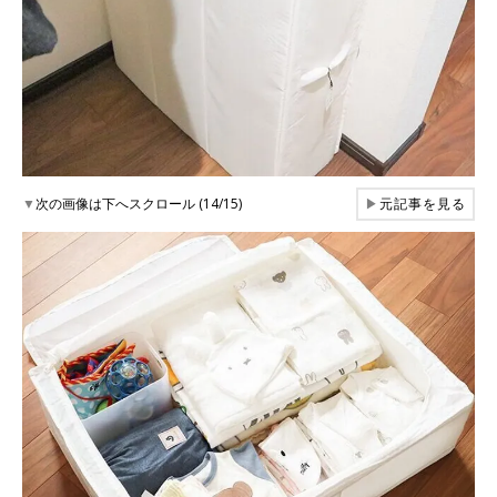
▼
次の画像は下へスクロール (14/15)
▶
元記事を見る