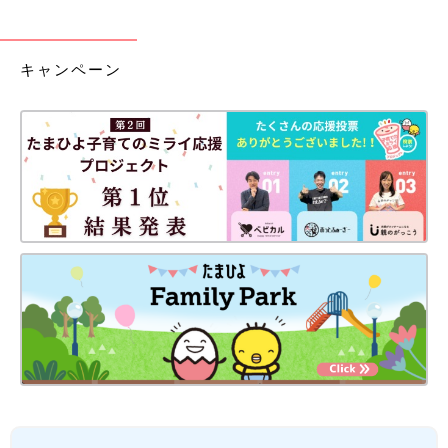
キャンペーン