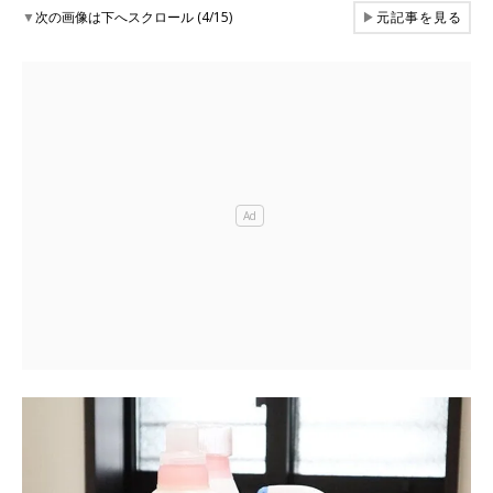
▼
次の画像は下へスクロール (4/15)
▶
元記事を見る