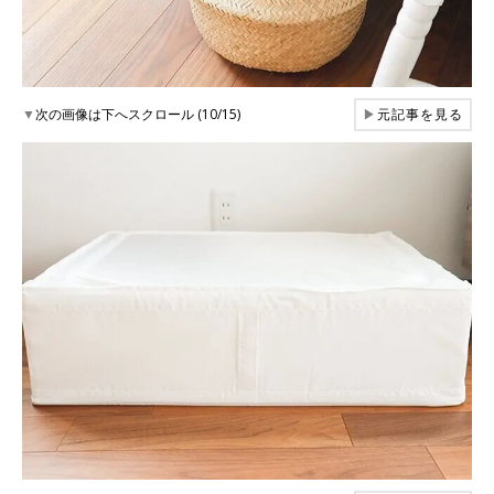
▼
次の画像は下へスクロール (10/15)
▶
元記事を見る