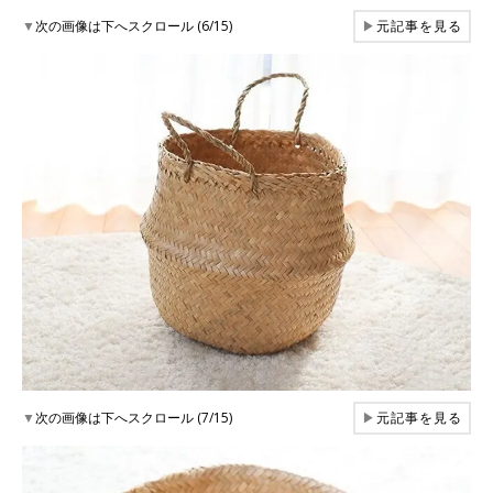
▼
次の画像は下へスクロール (6/15)
▶
元記事を見る
▼
次の画像は下へスクロール (7/15)
▶
元記事を見る