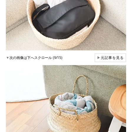
▼
次の画像は下へスクロール (9/15)
▶
元記事を見る