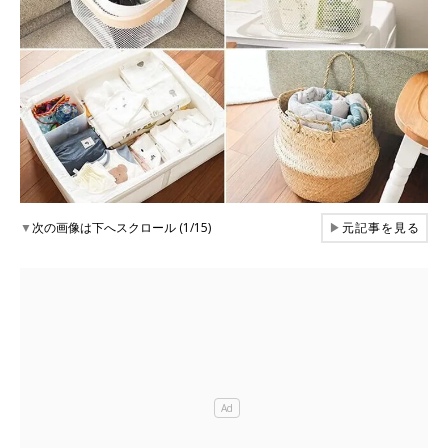
▼
次の画像は下へスクロール (1/15)
▶
元記事を見る