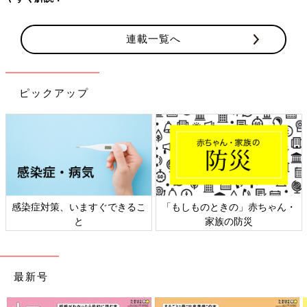
連載一覧へ
ピックアップ
感染症対策、いますぐできるこ
「もしものときの」赤ちゃん・
と
家族の防災
最新号