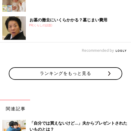
お墓の撤去にいくらかかる？墓じまい費用
PR(くらしの話題)
Recommended by
ランキングをもっと見る
関連記事
「自分では買えないけど…」夫からプレゼントされた
いものとは？