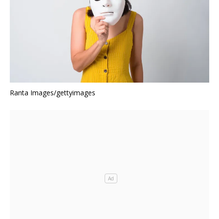
Ranta Images/gettyimages