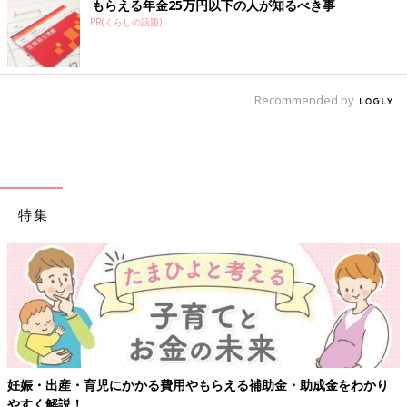
もらえる年金25万円以下の人が知るべき事
PR(くらしの話題)
Recommended by
特集
妊娠・出産・育児にかかる費用やもらえる補助金・助成金をわかり
やすく解説！