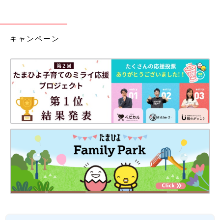
キャンペーン