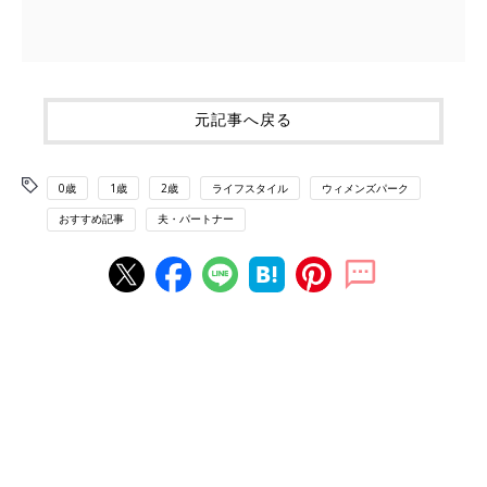
元記事へ戻る
0歳
1歳
2歳
ライフスタイル
ウィメンズパーク
おすすめ記事
夫・パートナー