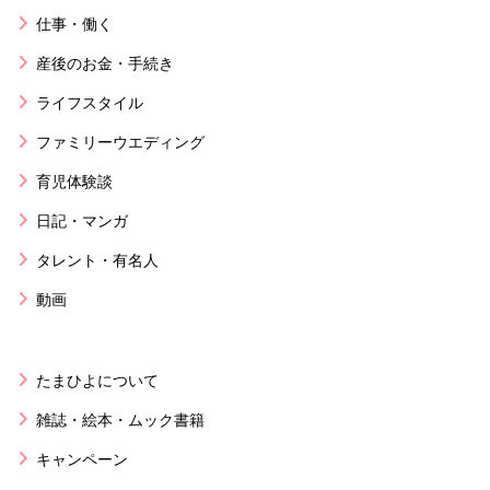
仕事・働く
産後のお金・手続き
ライフスタイル
ファミリーウエディング
育児体験談
日記・マンガ
タレント・有名人
動画
たまひよについて
雑誌・絵本・ムック書籍
キャンペーン