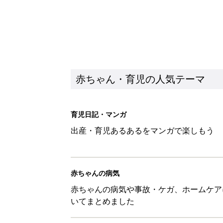
赤ちゃん・育児の人気テーマ
育児日記・マンガ
出産・育児あるあるをマンガで楽しもう
赤ちゃんの病気
赤ちゃんの病気や事故・ケガ、ホームケア
いてまとめました