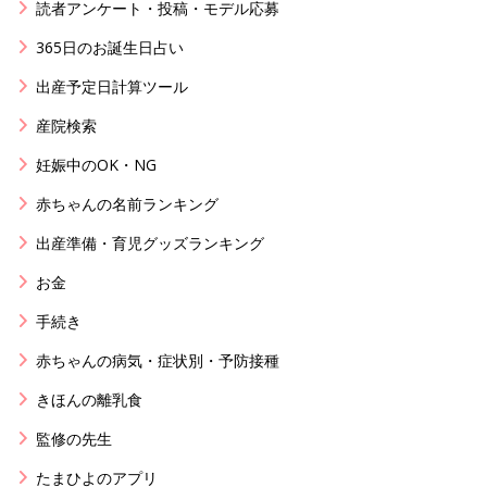
読者アンケート・投稿・モデル応募
365日のお誕生日占い
出産予定日計算ツール
産院検索
妊娠中のOK・NG
赤ちゃんの名前ランキング
出産準備・育児グッズランキング
お金
手続き
赤ちゃんの病気・症状別・予防接種
きほんの離乳食
監修の先生
たまひよのアプリ