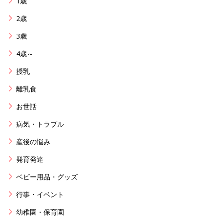
1歳
2歳
3歳
4歳～
授乳
離乳食
お世話
病気・トラブル
産後の悩み
発育発達
ベビー用品・グッズ
行事・イベント
幼稚園・保育園