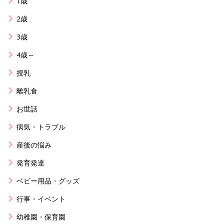
1歳
2歳
3歳
4歳～
授乳
離乳食
お世話
病気・トラブル
産後の悩み
発育発達
ベビー用品・グッズ
行事・イベント
幼稚園・保育園