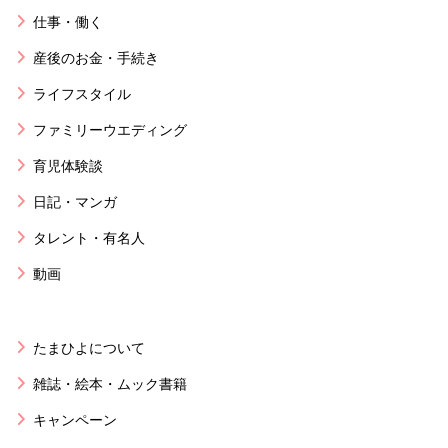
仕事・働く
産後のお金・手続き
ライフスタイル
ファミリーウエディング
育児体験談
日記・マンガ
タレント・有名人
動画
たまひよについて
雑誌・絵本・ムック書籍
キャンペーン