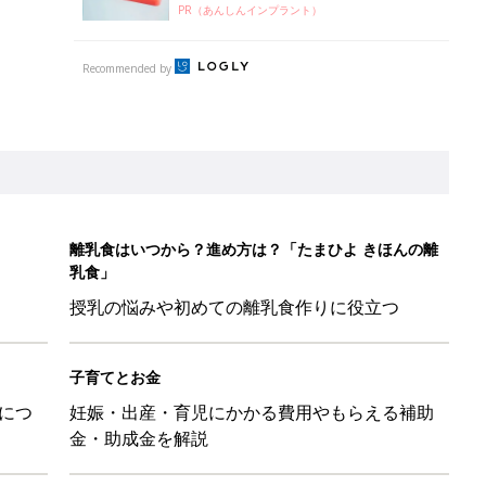
PR（あんしんインプラント）
Recommended by
離乳食はいつから？進め方は？「たまひよ きほんの離
乳食」
授乳の悩みや初めての離乳食作りに役立つ
子育てとお金
につ
妊娠・出産・育児にかかる費用やもらえる補助
金・助成金を解説