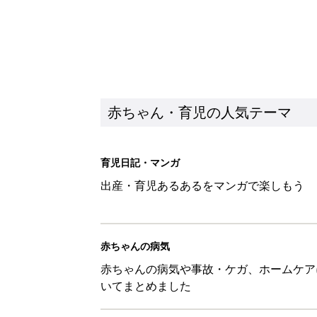
赤ちゃん・育児の人気テーマ
育児日記・マンガ
出産・育児あるあるをマンガで楽しもう
赤ちゃんの病気
赤ちゃんの病気や事故・ケガ、ホームケア
いてまとめました