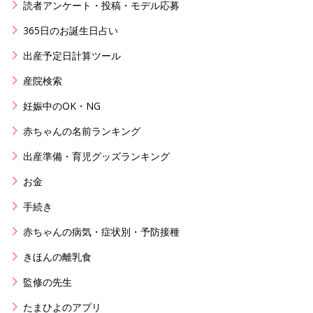
読者アンケート・投稿・モデル応募
365日のお誕生日占い
出産予定日計算ツール
産院検索
妊娠中のOK・NG
赤ちゃんの名前ランキング
出産準備・育児グッズランキング
お金
手続き
赤ちゃんの病気・症状別・予防接種
きほんの離乳食
監修の先生
たまひよのアプリ