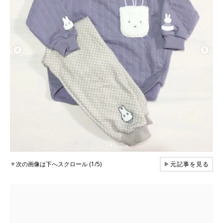
▼
次の画像は下へスクロール (1/5)
▶
元記事を見る