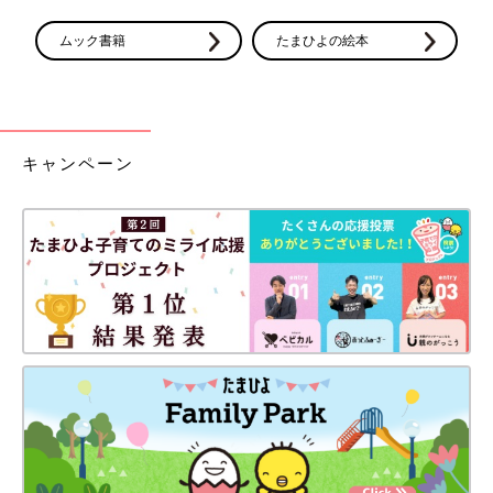
ムック書籍
たまひよの絵本
キャンペーン