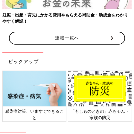
妊娠・出産・育児にかかる費用やもらえる補助金・助成金をわかり
やすく解説！
連載一覧へ
ピックアップ
感染症対策、いますぐできるこ
「もしものときの」赤ちゃん・
と
家族の防災