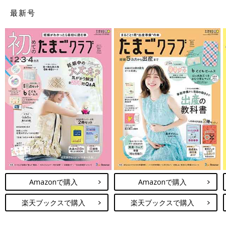
最新号
Amazonで購入
Amazonで購入
楽天ブックスで購入
楽天ブックスで購入