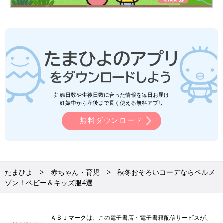
妊娠日数や生後日数に合った情報を毎日お届け
妊娠中から産後まで長く使える無料アプリ
無料ダウンロード
たまひよ
赤ちゃん・育児
秋冬おそろいコーデならベルメ
ゾン！ベビー＆キッズ服4選
ＡＢＪマークは、この電子書店・電子書籍配信サービスが、