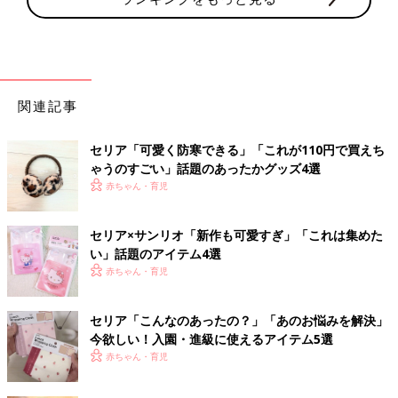
関連記事
セリア「可愛く防寒できる」「これが110円で買えち
ゃうのすごい」話題のあったかグッズ4選
赤ちゃん・育児
セリア×サンリオ「新作も可愛すぎ」「これは集めた
い」話題のアイテム4選
赤ちゃん・育児
セリア「こんなのあったの？」「あのお悩みを解決」
今欲しい！入園・進級に使えるアイテム5選
赤ちゃん・育児