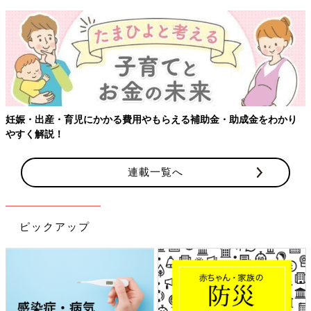
【ワクチン接種
児にかかる費用やもらえる補助金・助成金をわかり
連載一覧へ
ピックアップ