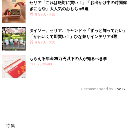
セリア「これは絶対に買い！」「お出かけ中の時間稼
ぎにも◎」大人気のおもちゃ5選
赤ちゃん・育児
ダイソー、セリア、キャンドゥ「ずっと飾ってたい」
「かわいくて即買い！」ひな祭りインテリア4選
赤ちゃん・育児
もらえる年金25万円以下の人が知るべき事
PR(くらしの話題)
Recommended by
特集