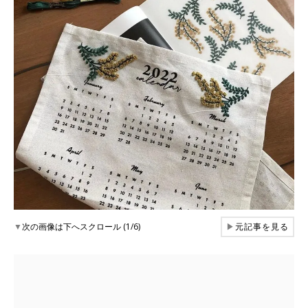
▼
次の画像は下へスクロール (1/6)
▶
元記事を見る