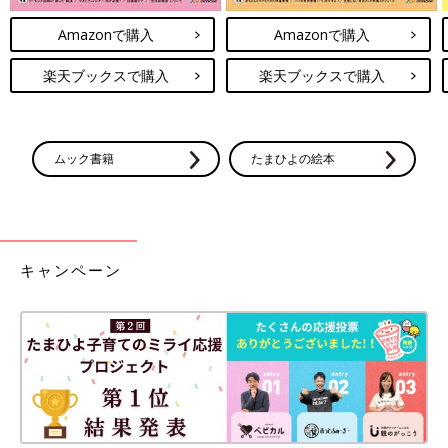
Amazonで購入
Amazonで購入
楽天ブックスで購入
楽天ブックスで購入
ムック書籍
たまひよの絵本
キャンペーン