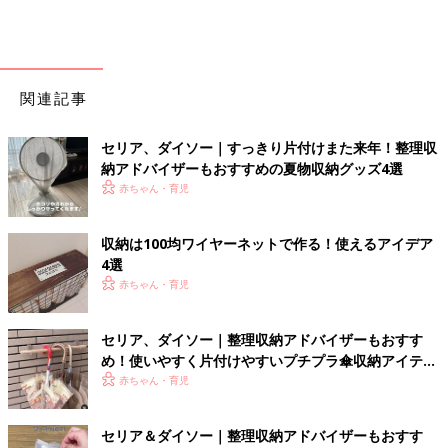
関連記事
セリア、ダイソー｜すっきり片付けまた来年！整理収
納アドバイザーもおすすめの夏物収納グッズ4選
赤ちゃん・育児
収納は100均ワイヤーネットで作る！使えるアイデア
4選
赤ちゃん・育児
セリア、ダイソー｜整理収納アドバイザーもおすす
め！使いやすく片付けやすいプチプラ傘収納アイテム
4選
赤ちゃん・育児
セリア＆ダイソー｜整理収納アドバイザーもおすす