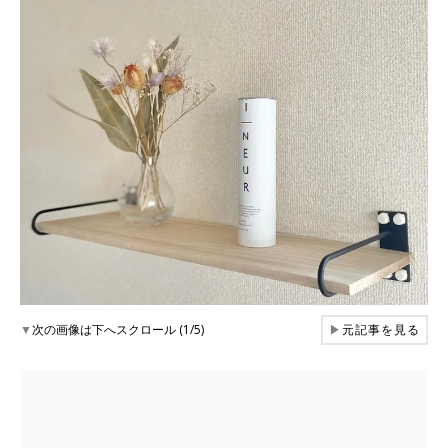
▼
次の画像は下へスクロール (1/5)
▶
元記事を見る