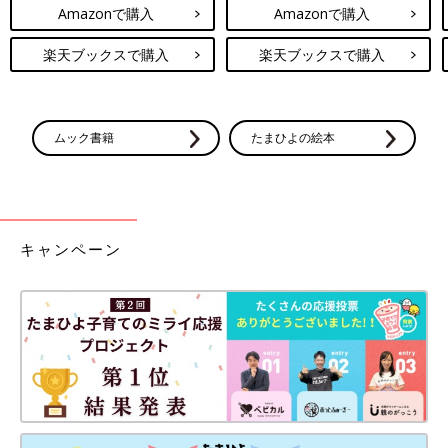
Amazonで購入
Amazonで購入
楽天ブックスで購入
楽天ブックスで購入
ムック書籍
たまひよの絵本
キャンペーン