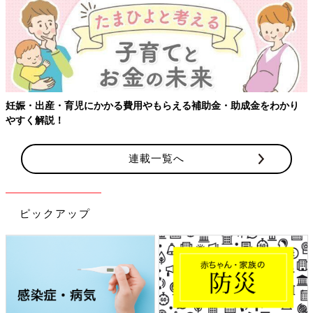
妊娠・出産・育児にかかる費用やもらえる補助金・助成金をわかり
やすく解説！
連載一覧へ
ピックアップ