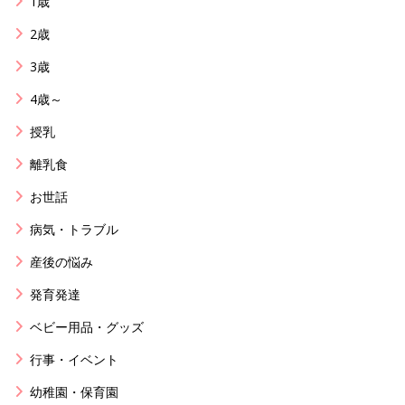
1歳
2歳
3歳
4歳～
授乳
離乳食
お世話
病気・トラブル
産後の悩み
発育発達
ベビー用品・グッズ
行事・イベント
幼稚園・保育園