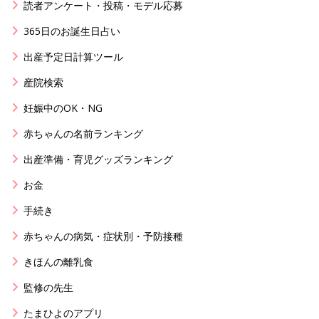
読者アンケート・投稿・モデル応募
365日のお誕生日占い
出産予定日計算ツール
産院検索
妊娠中のOK・NG
赤ちゃんの名前ランキング
出産準備・育児グッズランキング
お金
手続き
赤ちゃんの病気・症状別・予防接種
きほんの離乳食
監修の先生
たまひよのアプリ