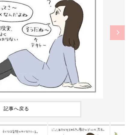
記事へ戻る