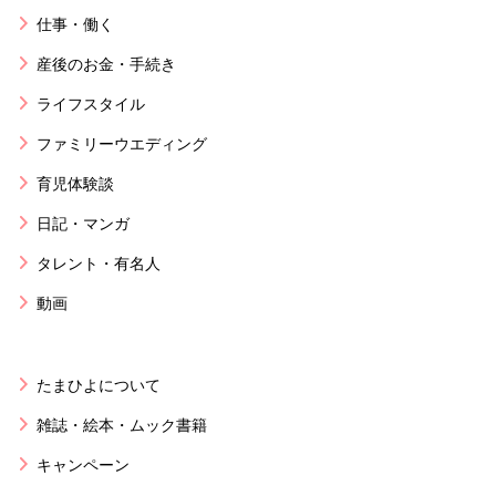
仕事・働く
産後のお金・手続き
ライフスタイル
ファミリーウエディング
育児体験談
日記・マンガ
タレント・有名人
動画
たまひよについて
雑誌・絵本・ムック書籍
キャンペーン