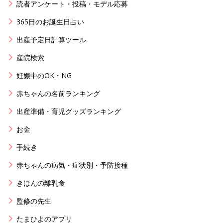
読者アンケート・投稿・モデル応募
365日のお誕生日占い
出産予定日計算ツール
産院検索
妊娠中のOK・NG
赤ちゃんの名前ランキング
出産準備・育児グッズランキング
お金
手続き
赤ちゃんの病気・症状別・予防接種
きほんの離乳食
監修の先生
たまひよのアプリ