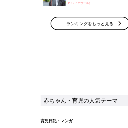
PR（イエウール）
ランキングをもっと見る
赤ちゃん・育児の人気テーマ
育児日記・マンガ