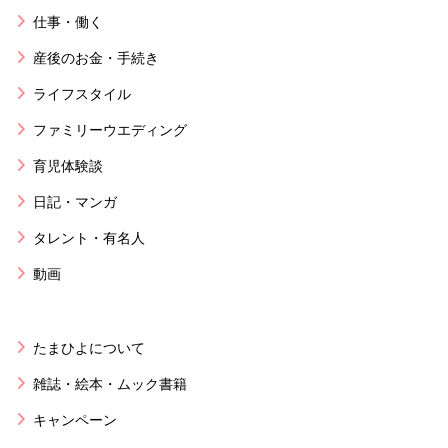
仕事・働く
産後のお金・手続き
ライフスタイル
ファミリーウエディング
育児体験談
日記・マンガ
タレント・有名人
動画
たまひよについて
雑誌・絵本・ムック書籍
キャンペーン