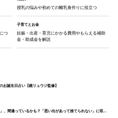
授乳の悩みや初めての離乳食作りに役立つ
子育てとお金
につ
妊娠・出産・育児にかかる費用やもらえる補助
金・助成金を解説
日のお誕生日占い【鏡リュウジ監修】
ル」、間違っているかも？「思い出があって捨てられない」に収納