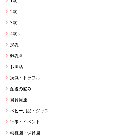
1歳
2歳
3歳
4歳～
授乳
離乳食
お世話
病気・トラブル
産後の悩み
発育発達
ベビー用品・グッズ
行事・イベント
幼稚園・保育園