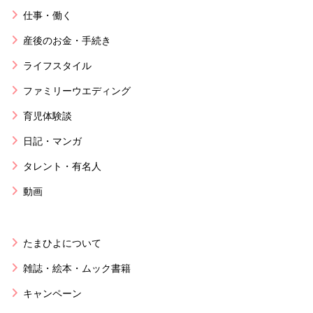
仕事・働く
産後のお金・手続き
ライフスタイル
ファミリーウエディング
育児体験談
日記・マンガ
タレント・有名人
動画
たまひよについて
雑誌・絵本・ムック書籍
キャンペーン