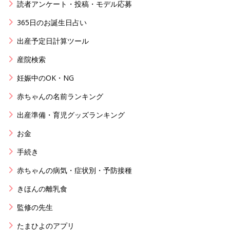
読者アンケート・投稿・モデル応募
365日のお誕生日占い
出産予定日計算ツール
産院検索
妊娠中のOK・NG
赤ちゃんの名前ランキング
出産準備・育児グッズランキング
お金
手続き
赤ちゃんの病気・症状別・予防接種
きほんの離乳食
監修の先生
たまひよのアプリ