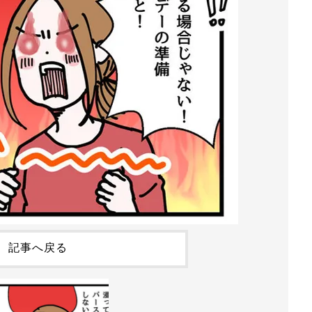
記事へ戻る