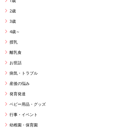
1歳
2歳
3歳
4歳～
授乳
離乳食
お世話
病気・トラブル
産後の悩み
発育発達
ベビー用品・グッズ
行事・イベント
幼稚園・保育園