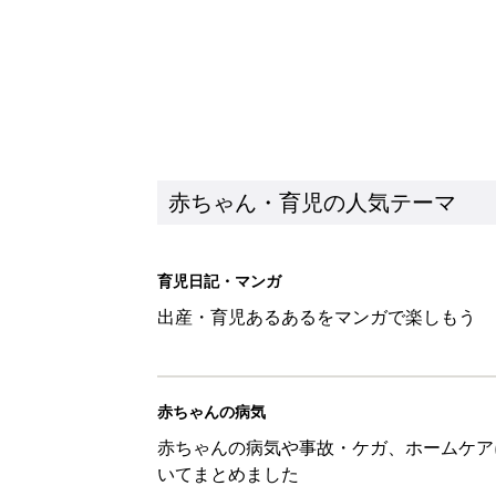
赤ちゃん・育児の人気テーマ
育児日記・マンガ
出産・育児あるあるをマンガで楽しもう
赤ちゃんの病気
赤ちゃんの病気や事故・ケガ、ホームケア
いてまとめました