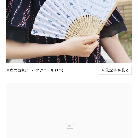
▼
次の画像は下へスクロール (1/6)
▶
元記事を見る