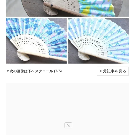
▼
次の画像は下へスクロール (3/6)
▶
元記事を見る