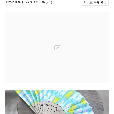
▼
次の画像は下へスクロール (2/6)
▶
元記事を見る