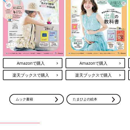
Amazonで購入
Amazonで購入
楽天ブックスで購入
楽天ブックスで購入
ムック書籍
たまひよの絵本