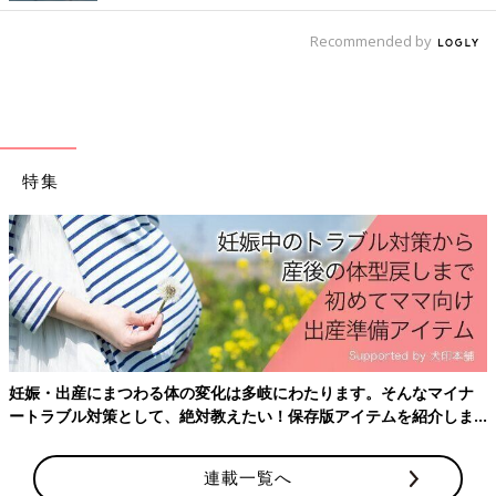
Recommended by
特集
産後はお世話で大忙し、出産前にそろえておきたいアイテム、知っ
ておきたいことをわかりやすく紹介！
連載一覧へ