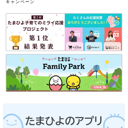
キャンペーン