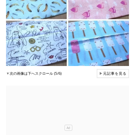
▼
次の画像は下へスクロール (5/6)
▶
元記事を見る