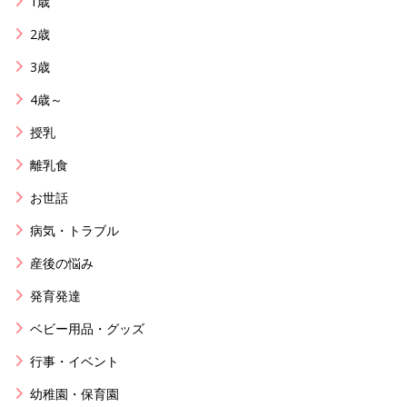
1歳
2歳
3歳
4歳～
授乳
離乳食
お世話
病気・トラブル
産後の悩み
発育発達
ベビー用品・グッズ
行事・イベント
幼稚園・保育園