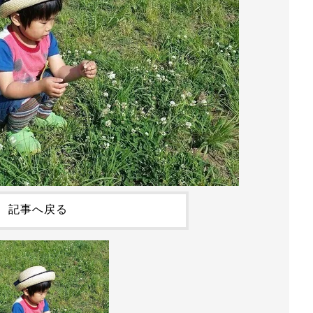
記事へ戻る