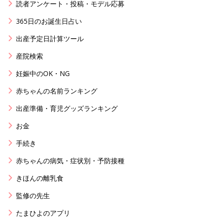
読者アンケート・投稿・モデル応募
365日のお誕生日占い
出産予定日計算ツール
産院検索
妊娠中のOK・NG
赤ちゃんの名前ランキング
出産準備・育児グッズランキング
お金
手続き
赤ちゃんの病気・症状別・予防接種
きほんの離乳食
監修の先生
たまひよのアプリ