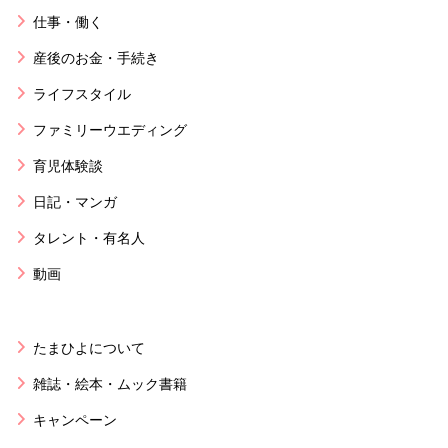
仕事・働く
産後のお金・手続き
ライフスタイル
ファミリーウエディング
育児体験談
日記・マンガ
タレント・有名人
動画
たまひよについて
雑誌・絵本・ムック書籍
キャンペーン