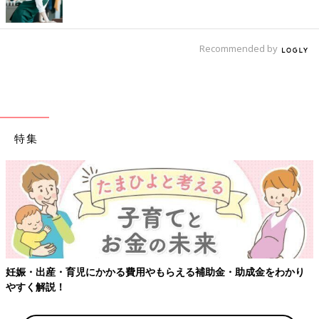
Recommended by
特集
妊娠・出産・育児にかかる費用やもらえる補助金・助成金をわかり
やすく解説！