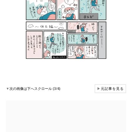
▼
次の画像は下へスクロール (3/4)
▶
元記事を見る