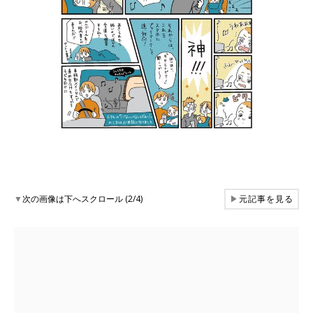
▼
次の画像は下へスクロール (2/4)
▶
元記事を見る