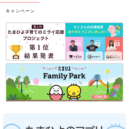
キャンペーン