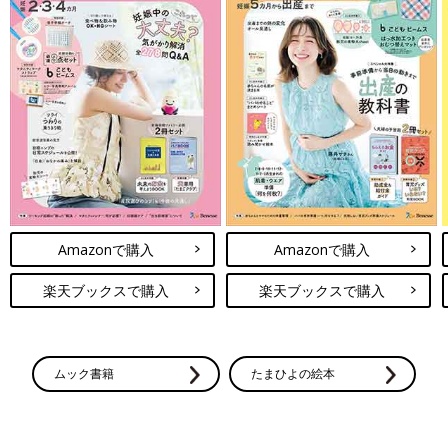
Amazonで購入
Amazonで購入
楽天ブックスで購入
楽天ブックスで購入
ムック書籍
たまひよの絵本