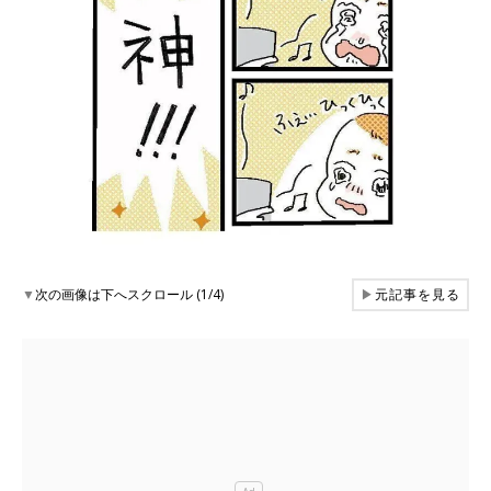
▼
次の画像は下へスクロール (1/4)
▶
元記事を見る