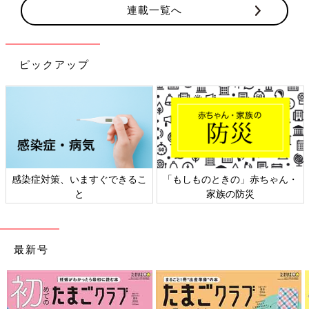
連載一覧へ
ピックアップ
感染症対策、いますぐできるこ
「もしものときの」赤ちゃん・
と
家族の防災
最新号