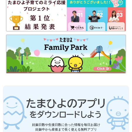
妊娠日数や生後日数に合った情報を毎日お届け
妊娠中から産後まで長く使える無料アプリ