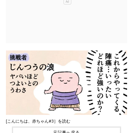
[こんにちは、赤ちゃん#3］を読む
元記事へ戻る