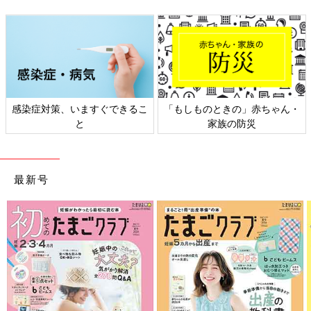
感染症対策、いますぐできるこ
「もしものときの」赤ちゃん・
と
家族の防災
最新号