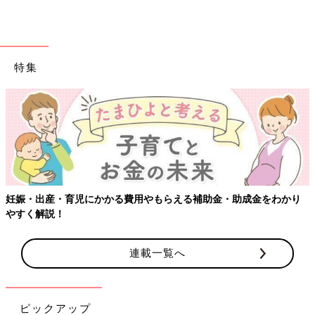
特集
妊娠・出産・育児にかかる費用やもらえる補助金・助成金をわかり
やすく解説！
連載一覧へ
ピックアップ