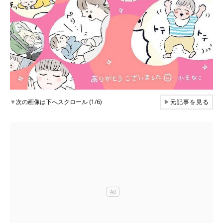
▼
次の画像は下へスクロール (1/6)
▶
元記事を見る