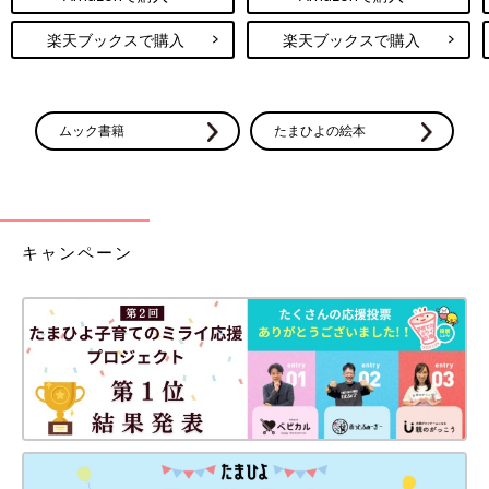
楽天ブックスで購入
楽天ブックスで購入
ムック書籍
たまひよの絵本
キャンペーン