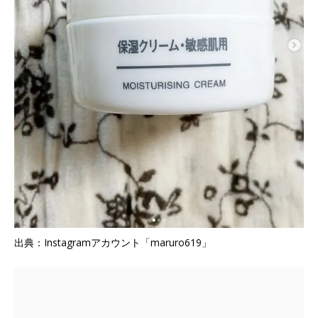
出典：Instagramアカウント「maruro619」