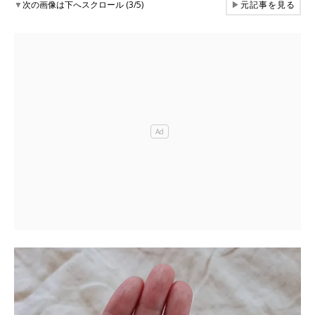
▼
次の画像は下へスクロール (3/5)
▶
元記事を見る