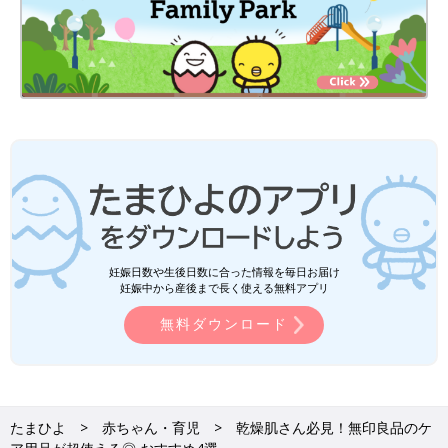
妊娠日数や生後日数に合った情報を毎日お届け
妊娠中から産後まで長く使える無料アプリ
無料ダウンロード
たまひよ
赤ちゃん・育児
乾燥肌さん必見！無印良品のケ