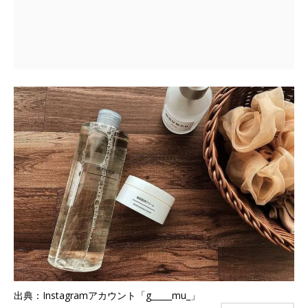
出典：Instagramアカウント「g_____mu_」