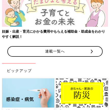
妊娠・出産・育児にかかる費用やもらえる補助金・助成金をわかり
やすく解説！
連載一覧へ
ピックアップ