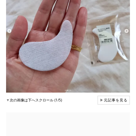
▼
次の画像は下へスクロール (1/5)
▶
元記事を見る