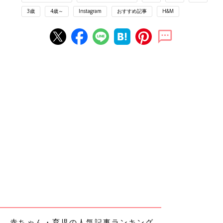
3歳
4歳～
Instagram
おすすめ記事
H&M
赤ちゃん・育児の人気記事ランキング