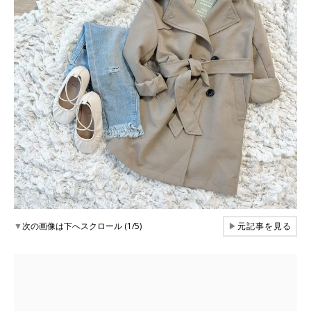
▼
次の画像は下へスクロール (1/5)
▶
元記事を見る