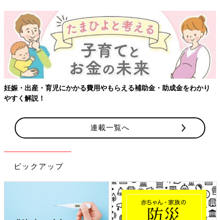
妊娠・出産・育児にかかる費用やもらえる補助金・助成金をわかり
やすく解説！
連載一覧へ
ピックアップ