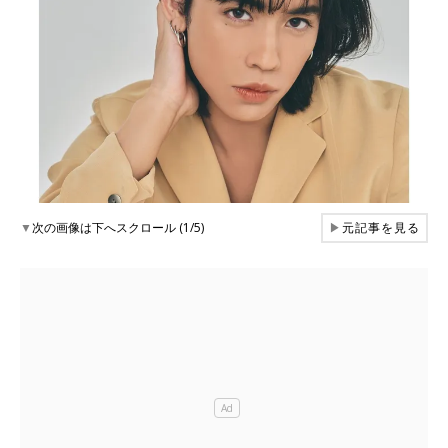
▼
次の画像は下へスクロール (1/5)
▶
元記事を見る