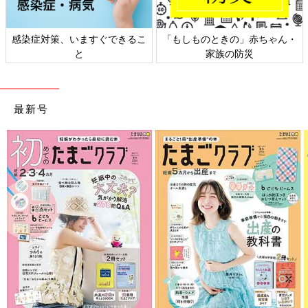
感染症対策、いますぐできるこ
「もしものときの」赤ちゃん・
と
家族の防災
最新号