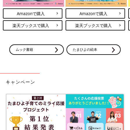
Amazonで購入
Amazonで購入
楽天ブックスで購入
楽天ブックスで購入
ムック書籍
たまひよの絵本
キャンペーン