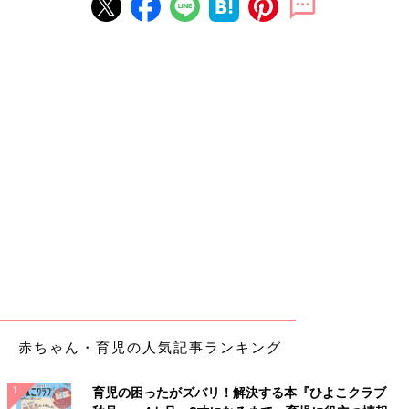
赤ちゃん・育児の人気記事ランキング
育児の困ったがズバリ！解決する本『ひよこクラブ