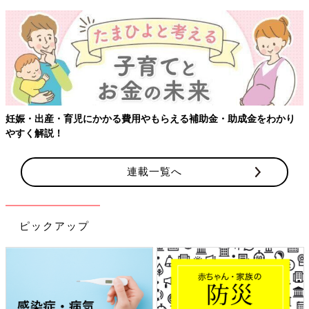
妊娠・出産・育児にかかる費用やもらえる補助金・助成金をわかり
やすく解説！
連載一覧へ
ピックアップ