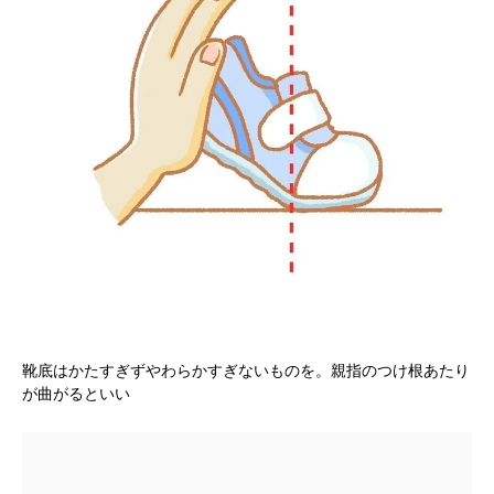
靴底はかたすぎずやわらかすぎないものを。親指のつけ根あたり
が曲がるといい