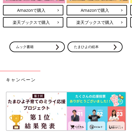
Amazonで購入
Amazonで購入
楽天ブックスで購入
楽天ブックスで購入
ムック書籍
たまひよの絵本
キャンペーン