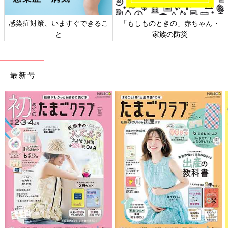
感染症対策、いますぐできるこ
「もしものときの」赤ちゃん・
と
家族の防災
最新号