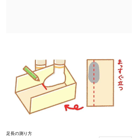
足長の測り方