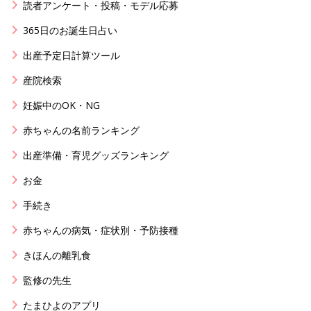
読者アンケート・投稿・モデル応募
365日のお誕生日占い
出産予定日計算ツール
産院検索
妊娠中のOK・NG
赤ちゃんの名前ランキング
出産準備・育児グッズランキング
お金
手続き
赤ちゃんの病気・症状別・予防接種
きほんの離乳食
監修の先生
たまひよのアプリ