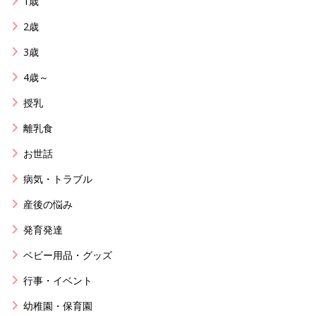
1歳
2歳
3歳
4歳～
授乳
離乳食
お世話
病気・トラブル
産後の悩み
発育発達
ベビー用品・グッズ
行事・イベント
幼稚園・保育園