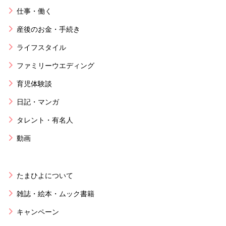
仕事・働く
産後のお金・手続き
ライフスタイル
ファミリーウエディング
育児体験談
日記・マンガ
タレント・有名人
動画
たまひよについて
雑誌・絵本・ムック書籍
キャンペーン