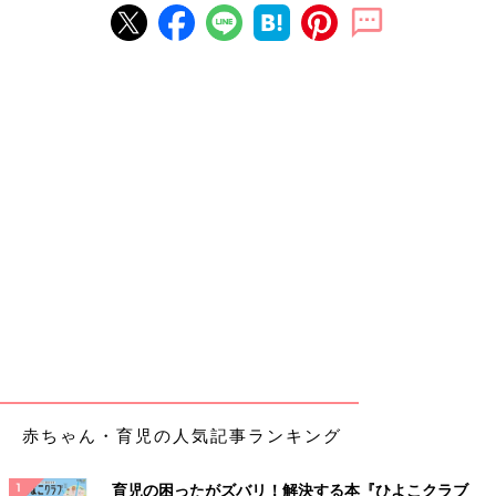
赤ちゃん・育児の人気記事ランキング
育児の困ったがズバリ！解決する本『ひよこクラブ