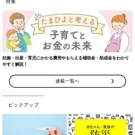
特集
妊娠・出産・育児にかかる費用やもらえる補助金・助成金をわかり
やすく解説！
連載一覧へ
ピックアップ