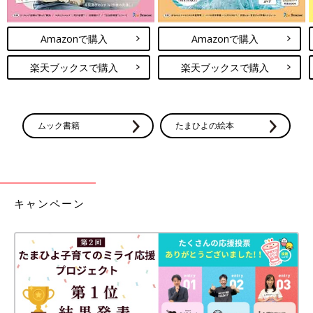
Amazonで購入
Amazonで購入
楽天ブックスで購入
楽天ブックスで購入
ムック書籍
たまひよの絵本
キャンペーン