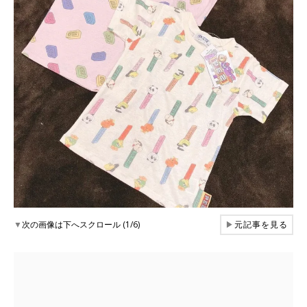
▼
次の画像は下へスクロール (1/6)
▶
元記事を見る