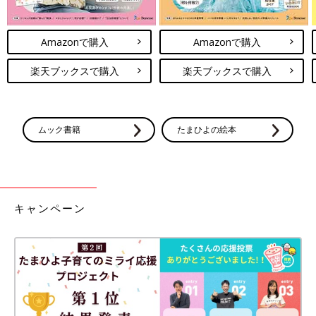
Amazonで購入
Amazonで購入
楽天ブックスで購入
楽天ブックスで購入
ムック書籍
たまひよの絵本
キャンペーン