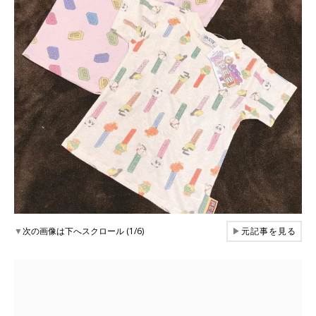
▼
次の画像は下へスクロール (1/6)
▶
元記事を見る