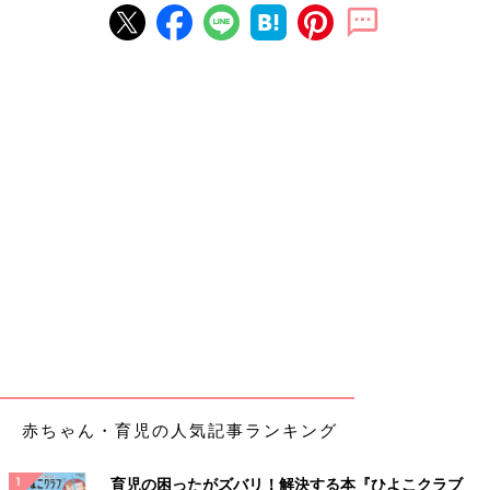
赤ちゃん・育児の人気記事ランキング
育児の困ったがズバリ！解決する本『ひよこクラブ