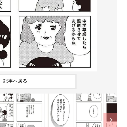
記事へ戻る