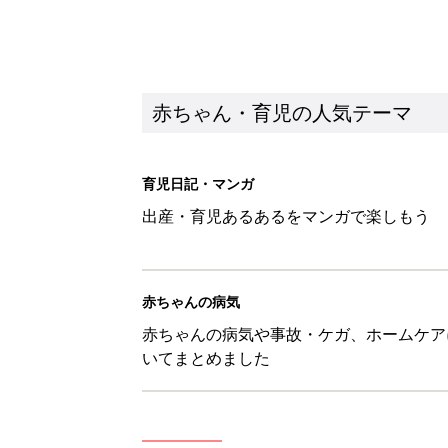
赤ちゃん・育児の人気テーマ
育児日記・マンガ
出産・育児あるあるをマンガで楽しもう
赤ちゃんの病気
赤ちゃんの病気や事故・ケガ、ホームケア
いてまとめました