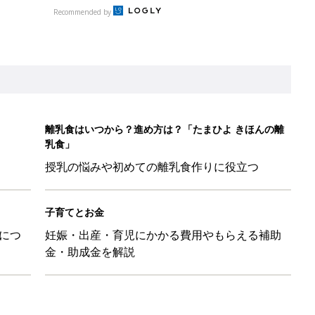
Recommended by
離乳食はいつから？進め方は？「たまひよ きほんの離
乳食」
授乳の悩みや初めての離乳食作りに役立つ
子育てとお金
につ
妊娠・出産・育児にかかる費用やもらえる補助
金・助成金を解説