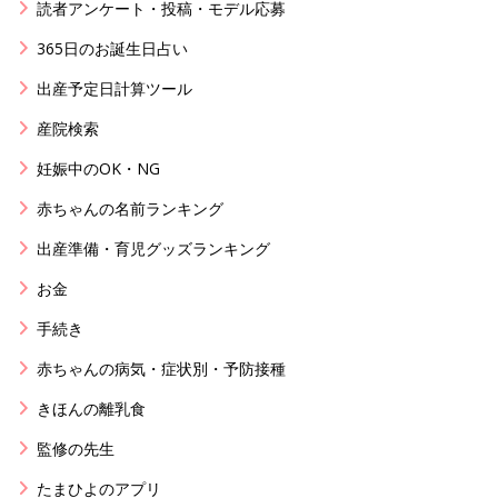
読者アンケート・投稿・モデル応募
365日のお誕生日占い
出産予定日計算ツール
産院検索
妊娠中のOK・NG
赤ちゃんの名前ランキング
出産準備・育児グッズランキング
お金
手続き
赤ちゃんの病気・症状別・予防接種
きほんの離乳食
監修の先生
たまひよのアプリ