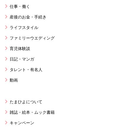
仕事・働く
産後のお金・手続き
ライフスタイル
ファミリーウエディング
育児体験談
日記・マンガ
タレント・有名人
動画
たまひよについて
雑誌・絵本・ムック書籍
キャンペーン