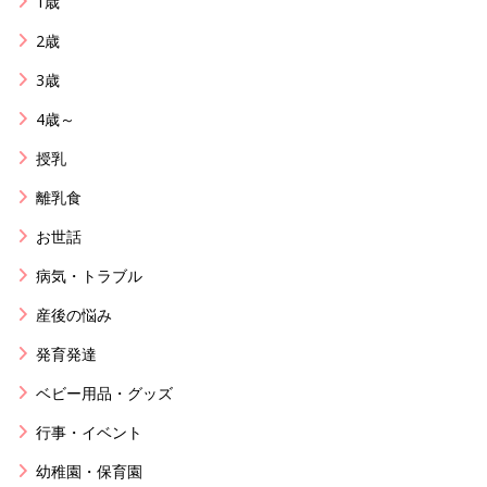
1歳
2歳
3歳
4歳～
授乳
離乳食
お世話
病気・トラブル
産後の悩み
発育発達
ベビー用品・グッズ
行事・イベント
幼稚園・保育園