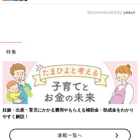
Recommended by
特集
妊娠・出産・育児にかかる費用やもらえる補助金・助成金をわかり
やすく解説！
連載一覧へ