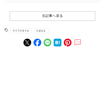
元記事へ戻る
ライフスタイル
たまひよ