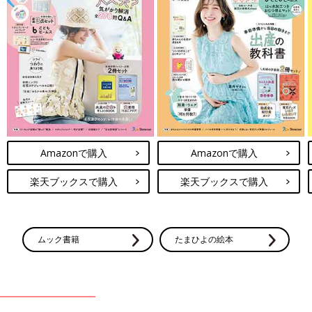
Amazonで購入
Amazonで購入
楽天ブックスで購入
楽天ブックスで購入
ムック書籍
たまひよの絵本