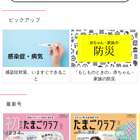
ピックアップ
感染症対策、いますぐできるこ
「もしものときの」赤ちゃん・
と
家族の防災
最新号