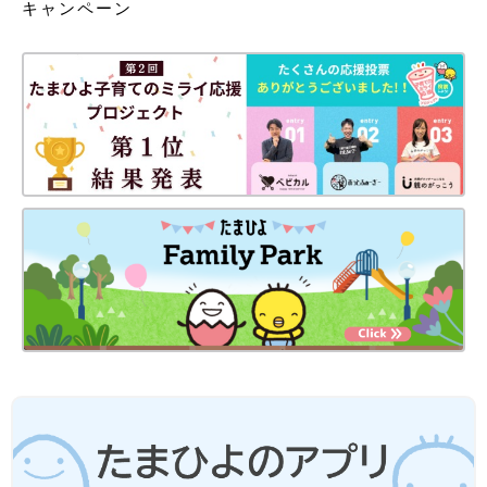
キャンペーン