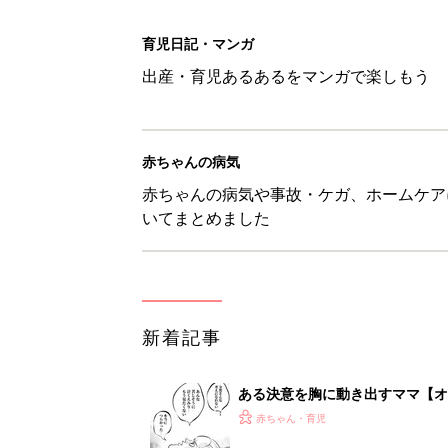
育児日記・マンガ
出産・育児あるあるをマンガで楽しもう
赤ちゃんの病気
赤ちゃんの病気や事故・ケガ、ホームケア
いてまとめました
新着記事
ある決意を胸に動き出すママ【オ
赤ちゃん・育児