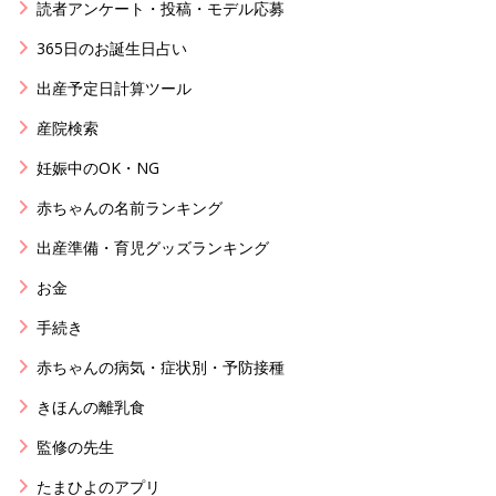
読者アンケート・投稿・モデル応募
365日のお誕生日占い
出産予定日計算ツール
産院検索
妊娠中のOK・NG
赤ちゃんの名前ランキング
出産準備・育児グッズランキング
お金
手続き
赤ちゃんの病気・症状別・予防接種
きほんの離乳食
監修の先生
たまひよのアプリ