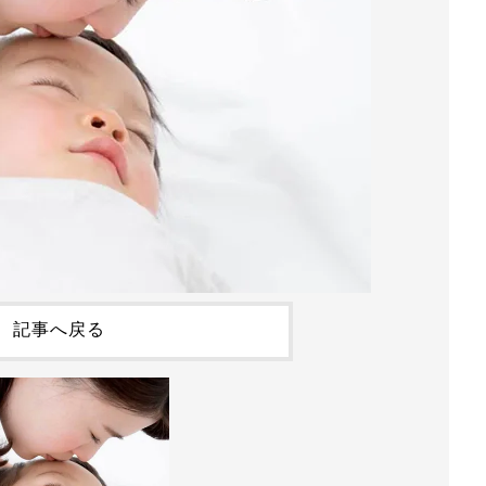
記事へ戻る