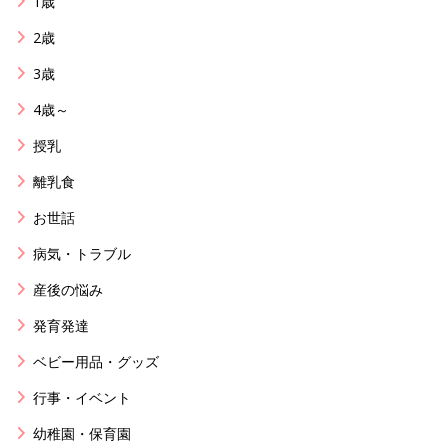
1歳
2歳
3歳
4歳～
授乳
離乳食
お世話
病気・トラブル
産後の悩み
発育発達
ベビー用品・グッズ
行事・イベント
幼稚園・保育園