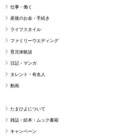
仕事・働く
産後のお金・手続き
ライフスタイル
ファミリーウエディング
育児体験談
日記・マンガ
タレント・有名人
動画
たまひよについて
雑誌・絵本・ムック書籍
キャンペーン