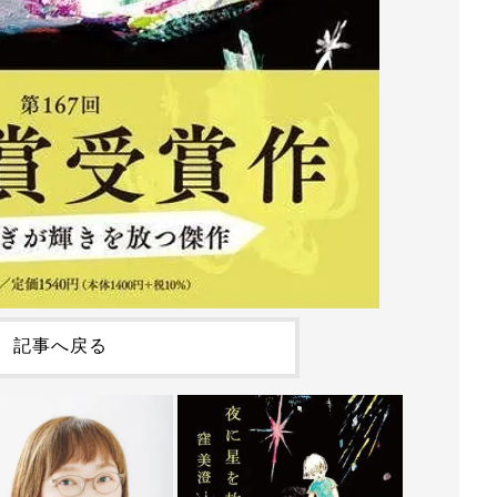
記事へ戻る