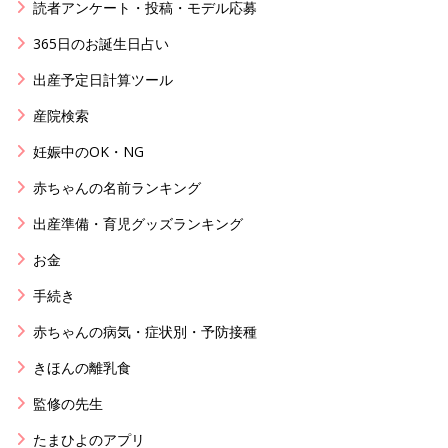
読者アンケート・投稿・モデル応募
365日のお誕生日占い
出産予定日計算ツール
産院検索
妊娠中のOK・NG
赤ちゃんの名前ランキング
出産準備・育児グッズランキング
お金
手続き
赤ちゃんの病気・症状別・予防接種
きほんの離乳食
監修の先生
たまひよのアプリ