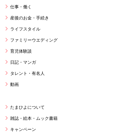
仕事・働く
産後のお金・手続き
ライフスタイル
ファミリーウエディング
育児体験談
日記・マンガ
タレント・有名人
動画
たまひよについて
雑誌・絵本・ムック書籍
キャンペーン