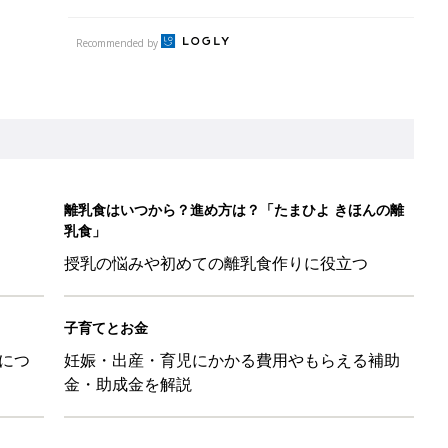
Recommended by
離乳食はいつから？進め方は？「たまひよ きほんの離
乳食」
授乳の悩みや初めての離乳食作りに役立つ
子育てとお金
につ
妊娠・出産・育児にかかる費用やもらえる補助
金・助成金を解説