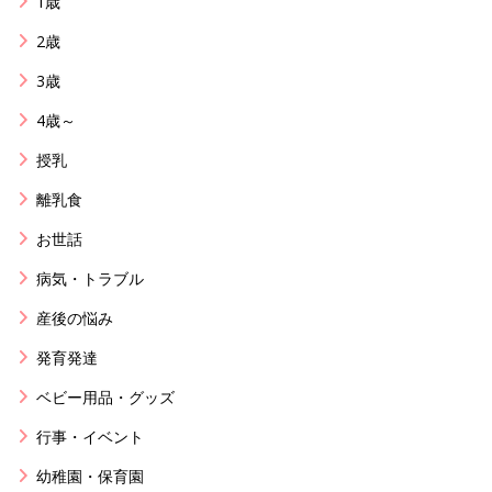
1歳
2歳
3歳
4歳～
授乳
離乳食
お世話
病気・トラブル
産後の悩み
発育発達
ベビー用品・グッズ
行事・イベント
幼稚園・保育園