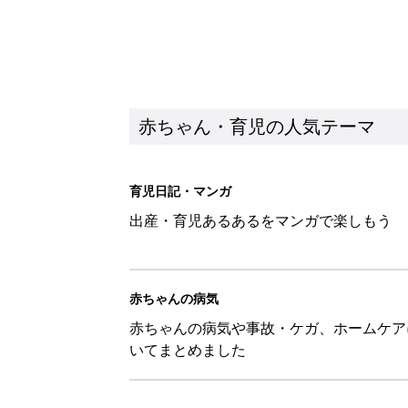
赤ちゃん・育児の人気テーマ
育児日記・マンガ
出産・育児あるあるをマンガで楽しもう
赤ちゃんの病気
赤ちゃんの病気や事故・ケガ、ホームケア
いてまとめました