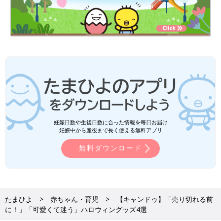
妊娠日数や生後日数に合った情報を毎日お届け
妊娠中から産後まで長く使える無料アプリ
無料ダウンロード
たまひよ
赤ちゃん・育児
【キャンドゥ】「売り切れる前
に！」「可愛くて迷う」ハロウィングッズ4選