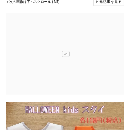
▼
次の画像は下へスクロール (4/5)
▶
元記事を見る