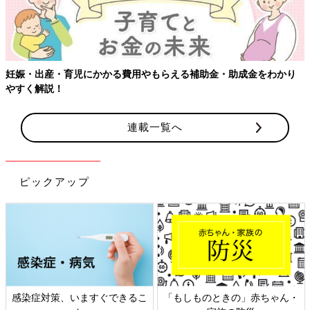
妊娠・出産・育児にかかる費用やもらえる補助金・助成金をわかり
やすく解説！
連載一覧へ
ピックアップ
感染症対策、いますぐできるこ
「もしものときの」赤ちゃん・