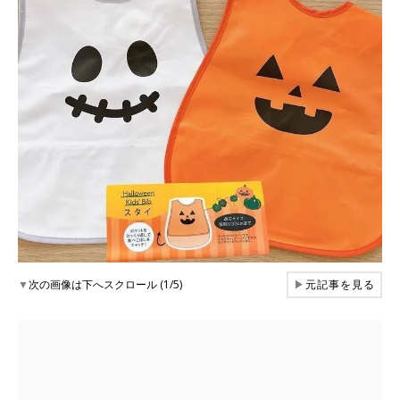
▼
次の画像は下へスクロール (1/5)
▶
元記事を見る