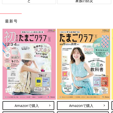
と
家族の防災
最新号
Amazonで購入
Amazonで購入