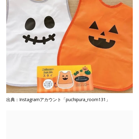
出典：Instagramアカウント「puchipura_room131」