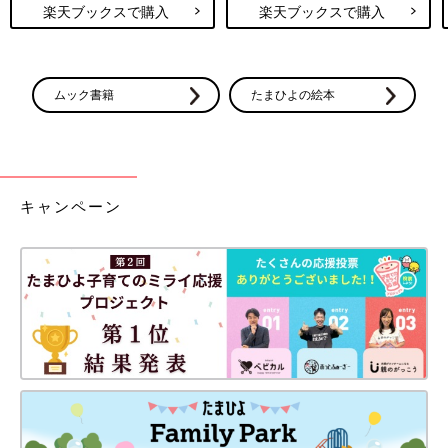
楽天ブックスで購入
楽天ブックスで購入
ムック書籍
たまひよの絵本
キャンペーン